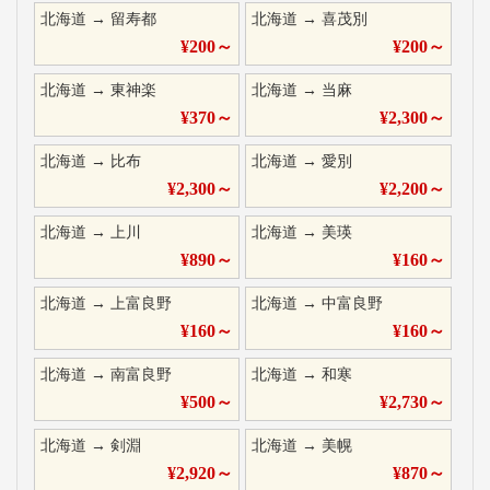
北海道
→
留寿都
北海道
→
喜茂別
¥
200
～
¥
200
～
北海道
→
東神楽
北海道
→
当麻
¥
370
～
¥
2,300
～
北海道
→
比布
北海道
→
愛別
¥
2,300
～
¥
2,200
～
北海道
→
上川
北海道
→
美瑛
¥
890
～
¥
160
～
北海道
→
上富良野
北海道
→
中富良野
¥
160
～
¥
160
～
北海道
→
南富良野
北海道
→
和寒
¥
500
～
¥
2,730
～
北海道
→
剣淵
北海道
→
美幌
¥
2,920
～
¥
870
～