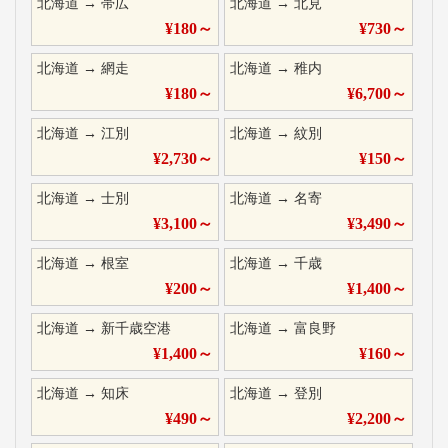
北海道
→
帯広
北海道
→
北見
¥
180
～
¥
730
～
北海道
→
網走
北海道
→
稚内
¥
180
～
¥
6,700
～
北海道
→
江別
北海道
→
紋別
¥
2,730
～
¥
150
～
北海道
→
士別
北海道
→
名寄
¥
3,100
～
¥
3,490
～
北海道
→
根室
北海道
→
千歳
¥
200
～
¥
1,400
～
北海道
→
新千歳空港
北海道
→
富良野
¥
1,400
～
¥
160
～
北海道
→
知床
北海道
→
登別
¥
490
～
¥
2,200
～