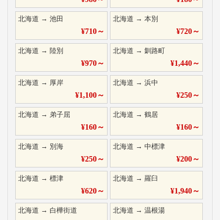
北海道
→
池田
北海道
→
本別
¥
710
～
¥
720
～
北海道
→
陸別
北海道
→
釧路町
¥
970
～
¥
1,440
～
北海道
→
厚岸
北海道
→
浜中
¥
1,100
～
¥
250
～
北海道
→
弟子屈
北海道
→
鶴居
¥
160
～
¥
160
～
北海道
→
別海
北海道
→
中標津
¥
250
～
¥
200
～
北海道
→
標津
北海道
→
羅臼
¥
620
～
¥
1,940
～
北海道
→
白樺街道
北海道
→
温根湯