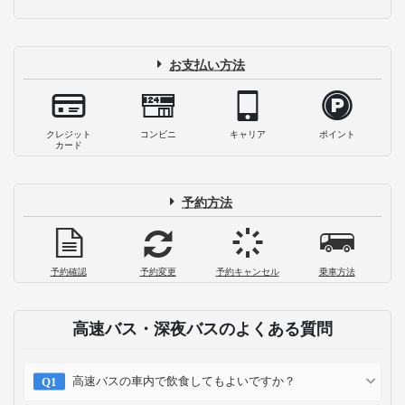
お支払い方法
クレジット
コンビニ
キャリア
ポイント
カード
予約方法
予約確認
予約変更
予約キャンセル
乗車方法
高速バス・深夜バスのよくある質問
高速バスの車内で飲食してもよいですか？