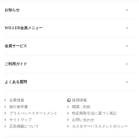
お知らせ
WILLER会員メニュー
会員サービス
ご利用ガイド
よくある質問
企業情報
採用情報
旅行条件書
標識・約款
プライバシーステートメント
特定商取引法に基づく表記
サイトマップ
お問い合わせ
広告掲載について
カスタマーハラスメントポリシー