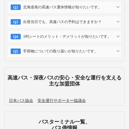
北海道発の高速バス運休情報が知りたいです。
出発当日でも、高速バスの予約はできますか？
3列シートのメリット・デメリットが知りたいです。
手荷物についての取り扱いが知りたいです。
高速バス・深夜バスの安心・安全な運行を支える
主な加盟団体
日本バス協会
安全運行サポーター協議会
バスターミナル一覧、
バス停情報