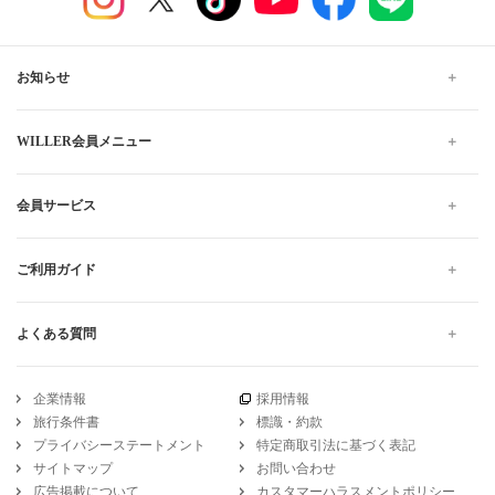
お知らせ
WILLER会員メニュー
会員サービス
ご利用ガイド
よくある質問
企業情報
採用情報
旅行条件書
標識・約款
プライバシーステートメント
特定商取引法に基づく表記
サイトマップ
お問い合わせ
広告掲載について
カスタマーハラスメントポリシー