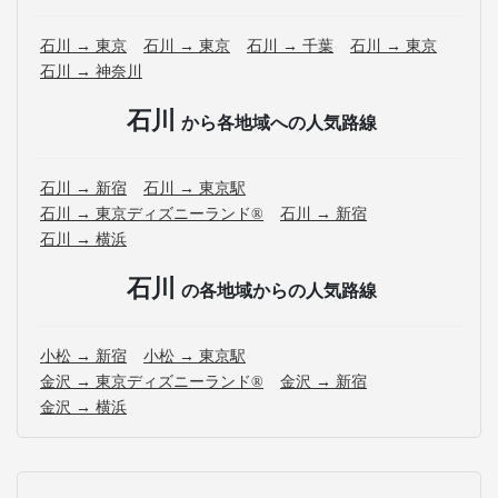
石川 → 東京
石川 → 東京
石川 → 千葉
石川 → 東京
石川 → 神奈川
石川
から各地域への人気路線
石川 → 新宿
石川 → 東京駅
石川 → 東京ディズニーランド®
石川 → 新宿
石川 → 横浜
石川
の各地域からの人気路線
小松 → 新宿
小松 → 東京駅
金沢 → 東京ディズニーランド®
金沢 → 新宿
金沢 → 横浜