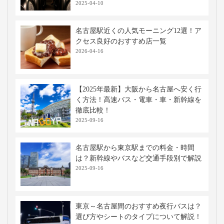
2025-04-10
名古屋駅近くの人気モーニング12選！ア
クセス良好のおすすめ店一覧
2026-04-16
【2025年最新】大阪から名古屋へ安く行
く方法！高速バス・電車・車・新幹線を
徹底比較！
2025-09-16
名古屋駅から東京駅までの料金・時間
は？新幹線やバスなど交通手段別で解説
2025-09-16
東京～名古屋間のおすすめ夜行バスは？
選び方やシートのタイプについて解説！