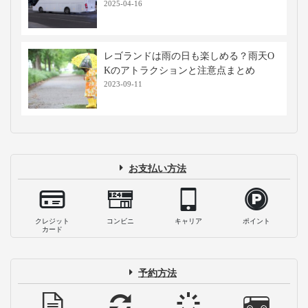
2025-04-16
レゴランドは雨の日も楽しめる？雨天O
Kのアトラクションと注意点まとめ
2023-09-11
お支払い方法
クレジット
コンビニ
キャリア
ポイント
カード
予約方法