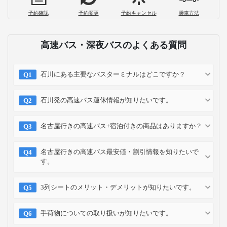
予約確認
予約変更
予約キャンセル
乗車方法
高速バス・深夜バスのよくある質問
石川にある主要なバスターミナルはどこですか？
石川発の高速バス運休情報が知りたいです。
名古屋行きの高速バス+宿泊付きの商品はありますか？
名古屋行きの高速バス最安値・割引情報を知りたいで
す。
3列シートのメリット・デメリットが知りたいです。
手荷物についての取り扱いが知りたいです。