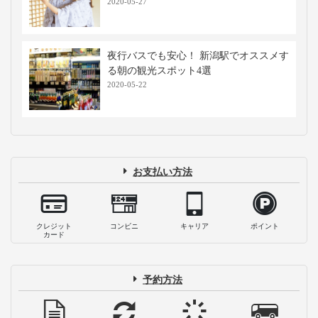
2020-05-27
夜行バスでも安心！ 新潟駅でオススメす
る朝の観光スポット4選
2020-05-22
お支払い方法
クレジット
コンビニ
キャリア
ポイント
カード
予約方法