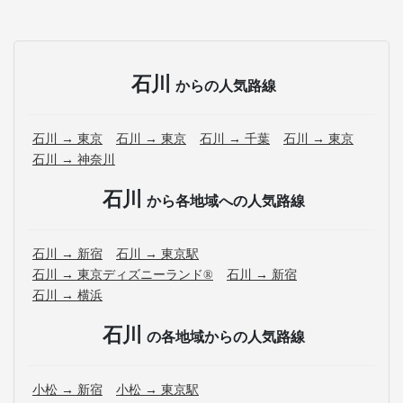
石川
からの人気路線
石川 → 東京
石川 → 東京
石川 → 千葉
石川 → 東京
石川 → 神奈川
石川
から各地域への人気路線
石川 → 新宿
石川 → 東京駅
石川 → 東京ディズニーランド®
石川 → 新宿
石川 → 横浜
石川
の各地域からの人気路線
小松 → 新宿
小松 → 東京駅