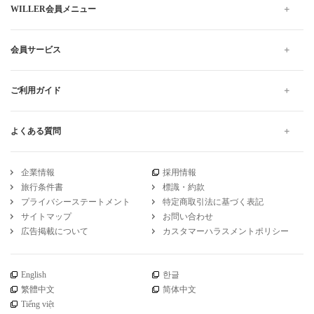
WILLER会員メニュー
会員サービス
ご利用ガイド
よくある質問
企業情報
採用情報
旅行条件書
標識・約款
プライバシーステートメント
特定商取引法に基づく表記
サイトマップ
お問い合わせ
広告掲載について
カスタマーハラスメントポリシー
English
한글
繁體中文
简体中文
Tiếng việt