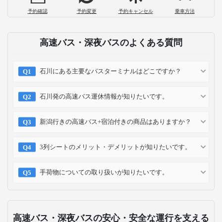
予約確認
予約変更
予約キャンセル
乗車方法
高速バス・深夜バスのよくある質問
石川にある主要なバスターミナルはどこですか？
石川発の高速バス運休情報が知りたいです。
新潟行きの高速バス+宿泊付きの商品はありますか？
3列シートのメリット・デメリットが知りたいです。
手荷物についての取り扱いが知りたいです。
高速バス・深夜バスの安心・安全な運行を支える