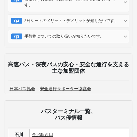
す。
3列シートのメリット・デメリットが知りたいです。
手荷物についての取り扱いが知りたいです。
高速バス・深夜バスの安心・安全な運行を支える
主な加盟団体
日本バス協会
安全運行サポーター協議会
バスターミナル一覧、
バス停情報
石川
金沢駅西口