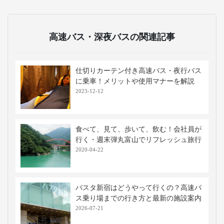
高速バス・深夜バスの関連記事
仕切りカーテン付き高速バス・夜行バス
に乗車！メリットや使用マナーを解説
2023-12-12
食べて、見て、歩いて、飲む！会社員が
行く・週末弾丸富山でリフレッシュ旅行
2020-04-22
バスタ新宿はどうやって行くの？高速バ
ス乗り場までの行き方と最新の施設案内
2026-07-21