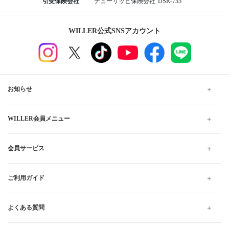
引受保険会社
チューリッヒ保険会社
DSR-735
WILLER公式SNSアカウント
お知らせ
WILLER会員メニュー
会員サービス
ご利用ガイド
よくある質問