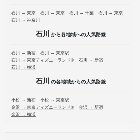
石川 → 東京
石川 → 東京
石川 → 千葉
石川 → 東京
石川 → 神奈川
石川
から各地域への人気路線
石川 → 新宿
石川 → 東京駅
石川 → 東京ディズニーランド®
石川 → 新宿
石川 → 横浜
石川
の各地域からの人気路線
小松 → 新宿
小松 → 東京駅
金沢 → 東京ディズニーランド®
金沢 → 新宿
金沢 → 横浜