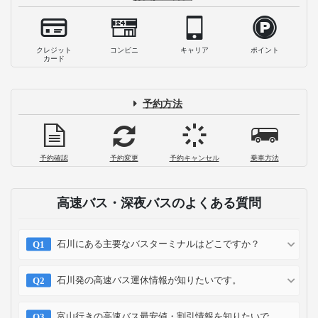
クレジット
コンビニ
キャリア
ポイント
カード
予約方法
予約確認
予約変更
予約キャンセル
乗車方法
高速バス・深夜バスのよくある質問
石川にある主要なバスターミナルはどこですか？
石川発の高速バス運休情報が知りたいです。
富山行きの高速バス最安値・割引情報を知りたいで