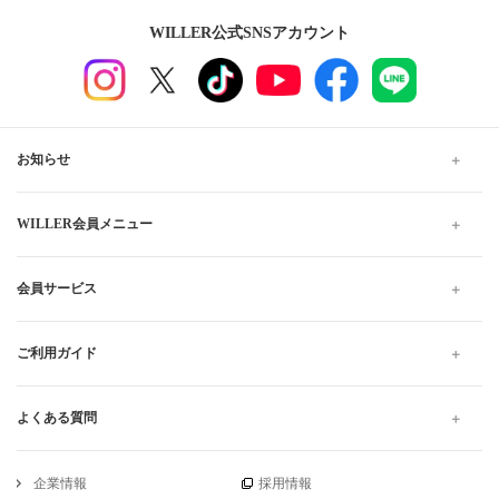
WILLER公式SNSアカウント
お知らせ
WILLER会員メニュー
会員サービス
ご利用ガイド
よくある質問
企業情報
採用情報