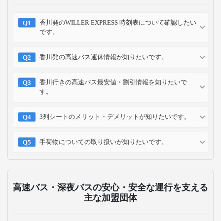
香川発のWILLER EXPRESS 時刻表について確認したい
です。
香川発の高速バス運休情報が知りたいです。
香川行きの高速バス最安値・割引情報を知りたいで
す。
3列シートのメリット・デメリットが知りたいです。
手荷物についての取り扱いが知りたいです。
高速バス・深夜バスの安心・安全な運行を支える
主な加盟団体