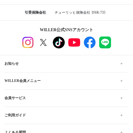
引受保険会社
チューリッヒ保険会社
DSR-735
WILLER公式SNSアカウント
お知らせ
WILLER会員メニュー
会員サービス
ご利用ガイド
よくある質問