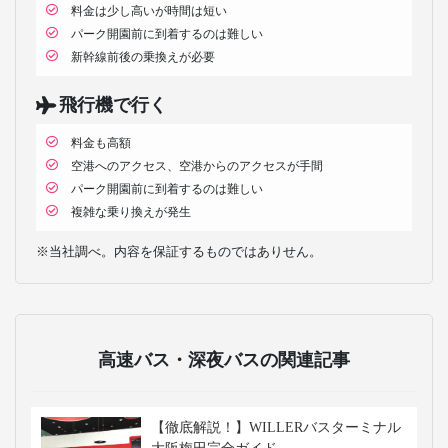
料金は少し高いが時間は短い
パーク開園前に到着するのは難しい
新幹線前後の乗換えが必要
飛行機で行く
料金も高額
空港へのアクセス、空港からのアクセスが手間
パーク開園前に到着するのは難しい
複雑な乗り換えが発生
※当社調べ。内容を保証するものではありせん。
高速バス・深夜バスの関連記事
【徹底解説！】WILLERバスターミナル