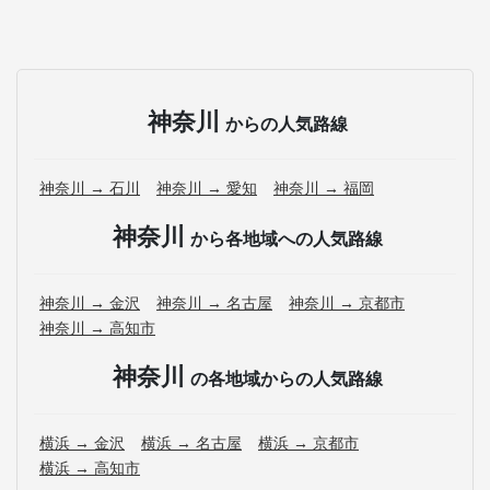
神奈川
からの人気路線
神奈川 → 石川
神奈川 → 愛知
神奈川 → 福岡
神奈川
から各地域への人気路線
神奈川 → 金沢
神奈川 → 名古屋
神奈川 → 京都市
神奈川 → 高知市
神奈川
の各地域からの人気路線
横浜 → 金沢
横浜 → 名古屋
横浜 → 京都市
横浜 → 高知市