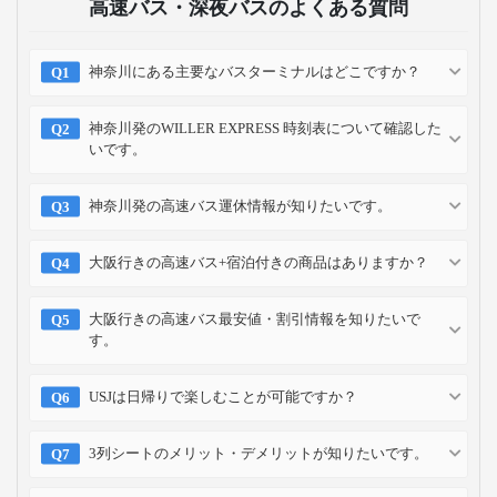
高速バス・深夜バスのよくある質問
神奈川にある主要なバスターミナルはどこですか？
神奈川発のWILLER EXPRESS 時刻表について確認した
いです。
神奈川発の高速バス運休情報が知りたいです。
大阪行きの高速バス+宿泊付きの商品はありますか？
大阪行きの高速バス最安値・割引情報を知りたいで
す。
USJは日帰りで楽しむことが可能ですか？
3列シートのメリット・デメリットが知りたいです。