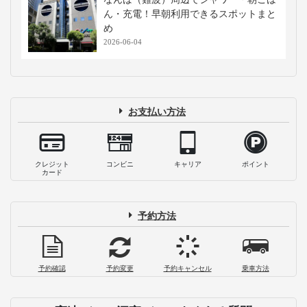
ん・充電！早朝利用できるスポットまと
め
2026-06-04
お支払い方法
クレジット
コンビニ
キャリア
ポイント
カード
予約方法
予約確認
予約変更
予約キャンセル
乗車方法