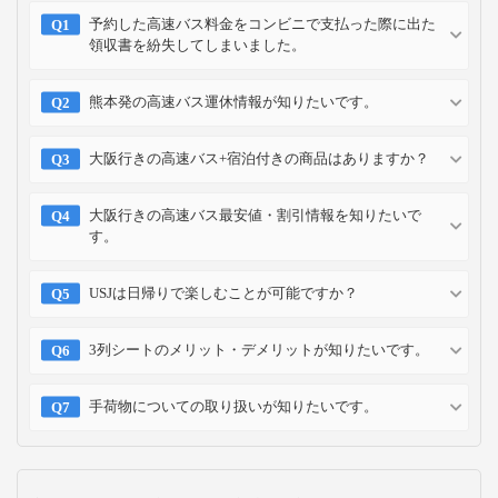
お支払い方法
クレジット
コンビニ
キャリア
ポイント
カード
予約方法
予約確認
予約変更
予約キャンセル
乗車方法
高速バス・深夜バスのよくある質問