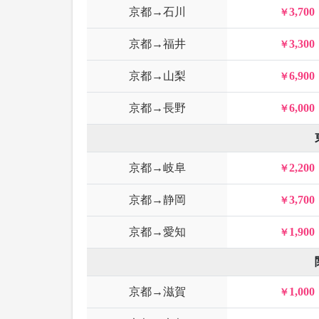
京都→石川
3,700
京都→福井
3,300
京都→山梨
6,900
京都→長野
6,000
京都→岐阜
2,200
京都→静岡
3,700
京都→愛知
1,900
京都→滋賀
1,000