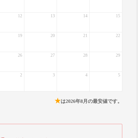
12
13
14
15
19
20
21
22
26
27
28
29
2
3
4
5
★
は2026年8月の最安値です。