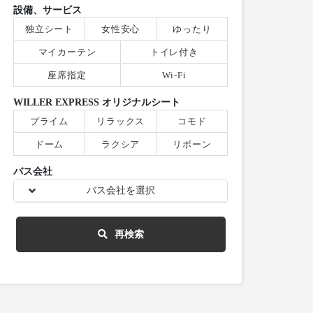
設備、サービス
独立シート
女性安心
ゆったり
マイカーテン
トイレ付き
座席指定
Wi-Fi
WILLER EXPRESS オリジナルシート
プライム
リラックス
コモド
ドーム
ラクシア
リボーン
バス会社
バス会社を選択
再検索