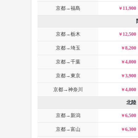
京都→福島
11,900
京都→栃木
12,500
京都→埼玉
8,200
京都→千葉
4,000
京都→東京
3,900
京都→神奈川
4,000
北陸
京都→新潟
6,500
京都→富山
6,300