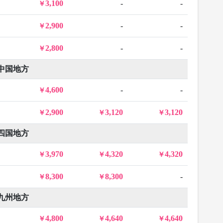
3,100
-
-
2,900
-
-
2,800
-
-
中国地方
4,600
-
-
2,900
3,120
3,120
四国地方
3,970
4,320
4,320
8,300
8,300
-
九州地方
4,800
4,640
4,640