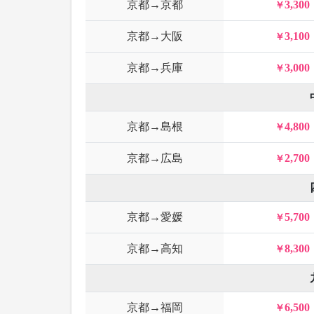
京都→京都
3,300
京都→大阪
3,100
京都→兵庫
3,000
京都→島根
4,800
京都→広島
2,700
京都→愛媛
5,700
京都→高知
8,300
京都→福岡
6,500