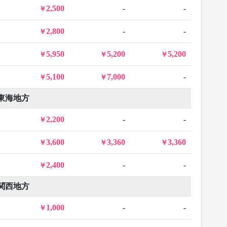
2,500
-
-
2,800
-
-
5,950
5,200
5,200
5,100
7,000
-
東海地方
2,200
-
-
3,600
3,360
3,360
2,400
-
-
関西地方
1,000
-
-