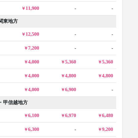
11,900
-
-
関東地方
12,500
-
-
7,200
-
-
4,000
5,360
5,360
4,000
4,800
4,800
4,000
6,900
-
・甲信越地方
6,100
6,970
6,480
6,300
-
9,200