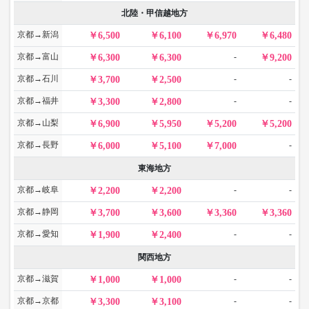
北陸・甲信越地方
京都→新潟
6,500
6,100
6,970
6,480
京都→富山
-
6,300
6,300
9,200
京都→石川
-
-
3,700
2,500
京都→福井
-
-
3,300
2,800
京都→山梨
6,900
5,950
5,200
5,200
京都→長野
-
6,000
5,100
7,000
東海地方
京都→岐阜
-
-
2,200
2,200
京都→静岡
3,700
3,600
3,360
3,360
京都→愛知
-
-
1,900
2,400
関西地方
京都→滋賀
-
-
1,000
1,000
京都→京都
-
-
3,300
3,100