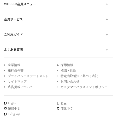
WILLER会員メニュー
会員サービス
ご利用ガイド
よくある質問
企業情報
採用情報
旅行条件書
標識・約款
プライバシーステートメント
特定商取引法に基づく表記
サイトマップ
お問い合わせ
広告掲載について
カスタマーハラスメントポリシー
English
한글
繁體中文
简体中文
Tiếng việt