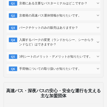
京都にある主要なバスターミナルはどこですか？
京都発の高速バス運休情報が知りたいです。
パークチケットのみの販売はありますか？
入園するパークの変更（ランドからシー、シーからラ
ンドなど）はできますか？
3列シートのメリット・デメリットが知りたいです。
手荷物についての取り扱いが知りたいです。
高速バス・深夜バスの安心・安全な運行を支える
主な加盟団体