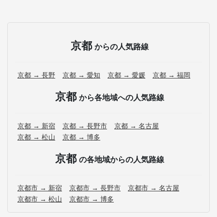
京都
からの人気路線
京都 → 長野
京都 → 愛知
京都 → 愛媛
京都 → 福岡
京都
から各地域への人気路線
京都 → 新宿
京都 → 長野市
京都 → 名古屋
京都 → 松山
京都 → 博多
京都
の各地域からの人気路線
京都市 → 新宿
京都市 → 長野市
京都市 → 名古屋
京都市 → 松山
京都市 → 博多