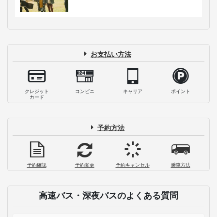
お支払い方法
クレジット
コンビニ
キャリア
ポイント
カード
予約方法
予約確認
予約変更
予約キャンセル
乗車方法
高速バス・深夜バスのよくある質問