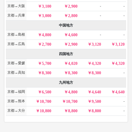
京都→大阪
-
-
3,100
2,900
京都→兵庫
-
-
3,000
2,800
中国地方
京都→島根
-
-
4,800
4,600
京都→広島
2,700
2,900
3,120
3,120
四国地方
京都→愛媛
5,700
4,020
4,320
4,320
京都→高知
-
8,300
8,300
8,300
九州地方
京都→福岡
6,500
4,800
4,640
4,640
京都→熊本
-
10,700
10,700
9,500
京都→大分
-
10,800
8,800
8,800