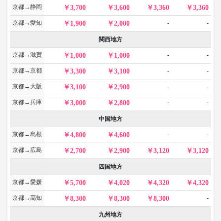
京都→静岡
3,700
3,600
3,360
3,360
京都→愛知
-
-
1,900
2,000
関西地方
京都→滋賀
-
-
1,000
1,000
京都→京都
-
-
3,300
3,100
京都→大阪
-
-
3,100
2,900
京都→兵庫
-
-
3,000
2,800
中国地方
京都→島根
-
-
4,800
4,600
京都→広島
2,700
2,900
3,120
3,120
四国地方
京都→愛媛
5,700
4,020
4,320
4,320
京都→高知
-
8,300
8,300
8,300
九州地方