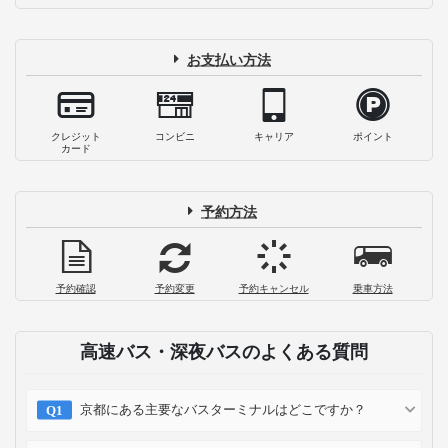
お支払い方法
クレジット
コンビニ
キャリア
ポイント
カード
予約方法
予約確認
予約変更
予約キャンセル
乗車方法
高速バス・深夜バスのよくある質問
京都にある主要なバスターミナルはどこですか？