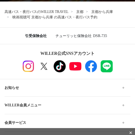
高速バス・夜行バスのWILLER TRAVEL
京都
京都から兵庫
映画視聴可 京都から兵庫 の高速バス・夜行バス予約
引受保険会社
チューリッヒ保険会社
DSR-735
WILLER公式SNSアカウント
お知らせ
WILLER会員メニュー
会員サービス
×