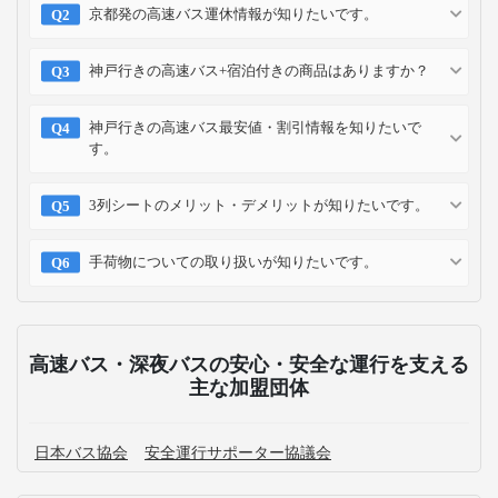
京都発の高速バス運休情報が知りたいです。
神戸行きの高速バス+宿泊付きの商品はありますか？
神戸行きの高速バス最安値・割引情報を知りたいで
す。
3列シートのメリット・デメリットが知りたいです。
手荷物についての取り扱いが知りたいです。
高速バス・深夜バスの安心・安全な運行を支える
主な加盟団体
日本バス協会
安全運行サポーター協議会