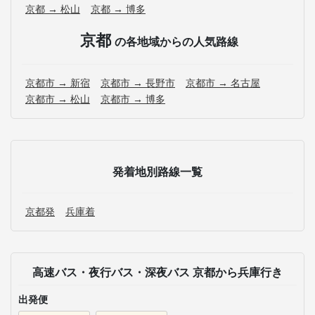
京都 → 松山
京都 → 博多
京都
の各地域からの人気路線
京都市 → 新宿
京都市 → 長野市
京都市 → 名古屋
京都市 → 松山
京都市 → 博多
発着地別路線一覧
京都発
兵庫着
高速バス・夜行バス・深夜バス 京都から兵庫行き
出発便