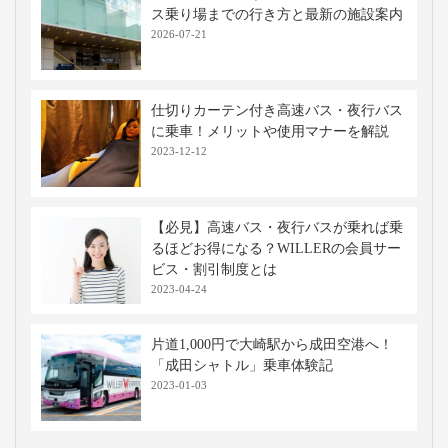
ス乗り場までの行き方と最新の施設案内
2026-07-21
仕切りカーテン付き高速バス・夜行バス
に乗車！メリットや使用マナーを解説
2023-12-12
【必見】高速バス・夜行バスが乗れば乗
るほどお得になる？WILLERの会員サー
ビス・割引制度とは
2023-04-24
片道1,000円で大崎駅から成田空港へ！
「成田シャトル」乗車体験記
2023-01-03