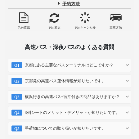
予約方法
予約確認
予約変更
予約キャンセル
乗車方法
高速バス・深夜バスのよくある質問
京都にある主要なバスターミナルはどこですか？
京都発の高速バス運休情報が知りたいです。
横浜行きの高速バス+宿泊付きの商品はありますか？
3列シートのメリット・デメリットが知りたいです。
手荷物についての取り扱いが知りたいです。