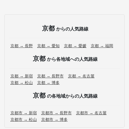
京都
からの人気路線
京都 → 長野
京都 → 愛知
京都 → 愛媛
京都 → 福岡
京都
から各地域への人気路線
京都 → 新宿
京都 → 長野市
京都 → 名古屋
京都 → 松山
京都 → 博多
京都
の各地域からの人気路線
京都市 → 新宿
京都市 → 長野市
京都市 → 名古屋
京都市 → 松山
京都市 → 博多