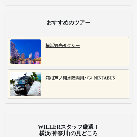
おすすめのツアー
横浜観光タクシー
箱根芦ノ湖水陸両用バス NINJABUS
WILLERスタッフ厳選！
横浜(神奈川)の見どころ