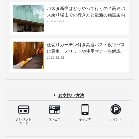
バスタ新宿はどうやって行くの？高速バ
ス乗り場までの行き方と最新の施設案内
2026-07-21
仕切りカーテン付き高速バス・夜行バス
に乗車！メリットや使用マナーを解説
2023-12-12
お支払い方法
クレジット
コンビニ
キャリア
ポイント
カード