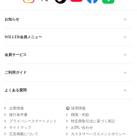
お知らせ
WILLER会員メニュー
会員サービス
ご利用ガイド
よくある質問
企業情報
採用情報
旅行条件書
標識・約款
プライバシーステートメント
特定商取引法に基づく表記
サイトマップ
お問い合わせ
広告掲載について
カスタマーハラスメントポリシー