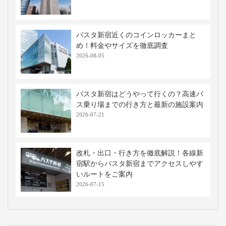
バスタ新宿近くのコインロッカーまと
め！料金やサイズを徹底調査
2026-08-05
バスタ新宿はどうやって行くの？高速バ
ス乗り場までの行き方と最新の施設案内
2026-07-21
改札・出口・行き方を徹底解説！各線新
宿駅からバスタ新宿までアクセスしやす
いルートをご案内
2026-07-15