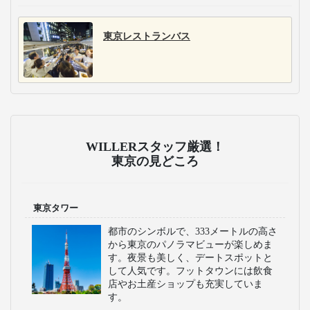
東京レストランバス
WILLERスタッフ厳選！
東京の見どころ
東京タワー
都市のシンボルで、333メートルの高さ
から東京のパノラマビューが楽しめま
す。夜景も美しく、デートスポットと
して人気です。フットタウンには飲食
店やお土産ショップも充実していま
す。