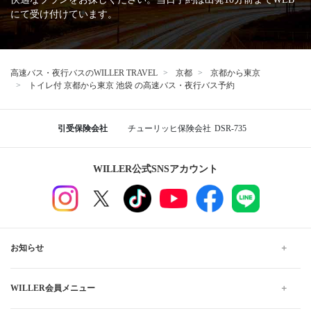
にて受け付けています。
高速バス・夜行バスのWILLER TRAVEL
京都
京都から東京
トイレ付 京都から東京 池袋 の高速バス・夜行バス予約
引受保険会社
チューリッヒ保険会社
DSR-735
WILLER公式SNSアカウント
お知らせ
WILLER会員メニュー