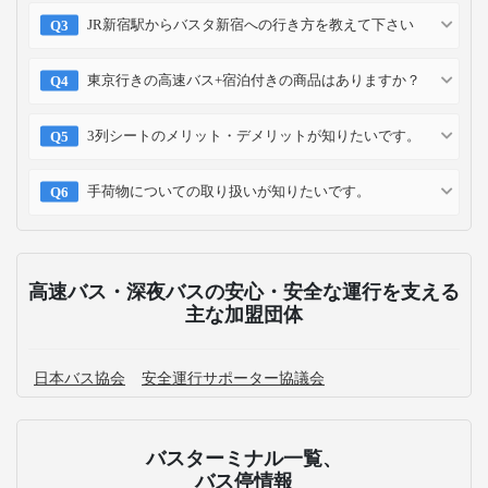
JR新宿駅からバスタ新宿への行き方を教えて下さい
東京行きの高速バス+宿泊付きの商品はありますか？
3列シートのメリット・デメリットが知りたいです。
手荷物についての取り扱いが知りたいです。
高速バス・深夜バスの安心・安全な運行を支える
主な加盟団体
日本バス協会
安全運行サポーター協議会
バスターミナル一覧、
バス停情報