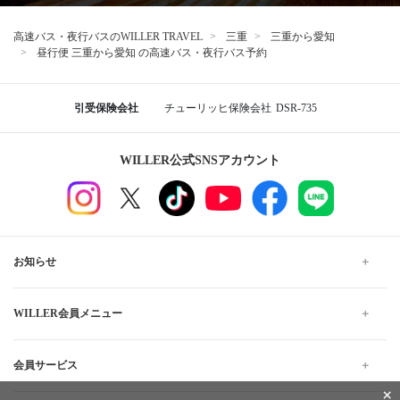
高速バス・夜行バスのWILLER TRAVEL
三重
三重から愛知
昼行便 三重から愛知 の高速バス・夜行バス予約
引受保険会社
チューリッヒ保険会社
DSR-735
WILLER公式SNSアカウント
お知らせ
WILLER会員メニュー
会員サービス
×