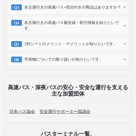
名古屋行きの高速バス+宿泊付きの商品はありますか？
名古屋行きの高速バス最安値・割引情報を知りたいで
す。
3列シートのメリット・デメリットが知りたいです。
手荷物についての取り扱いが知りたいです。
高速バス・深夜バスの安心・安全な運行を支える
主な加盟団体
日本バス協会
安全運行サポーター協議会
バスターミナル一覧、