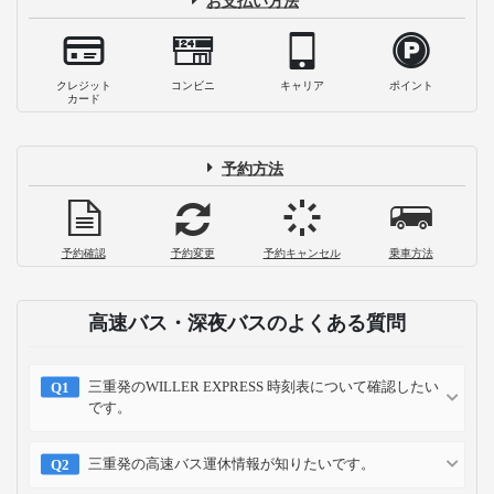
お支払い方法
クレジット
コンビニ
キャリア
ポイント
カード
予約方法
予約確認
予約変更
予約キャンセル
乗車方法
高速バス・深夜バスのよくある質問
三重発のWILLER EXPRESS 時刻表について確認したい
です。
三重発の高速バス運休情報が知りたいです。