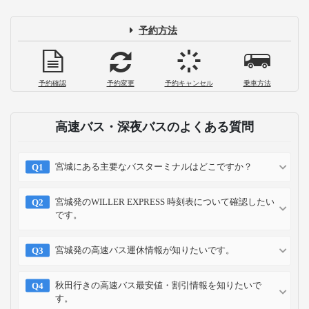
予約方法
予約確認
予約変更
予約キャンセル
乗車方法
高速バス・深夜バスのよくある質問
宮城にある主要なバスターミナルはどこですか？
宮城発のWILLER EXPRESS 時刻表について確認したい
です。
宮城発の高速バス運休情報が知りたいです。
秋田行きの高速バス最安値・割引情報を知りたいで
す。