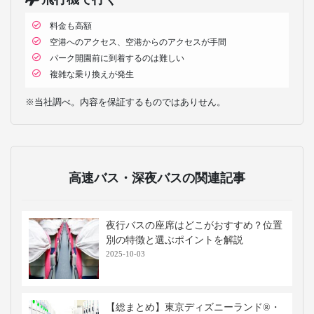
料金も高額
空港へのアクセス、空港からのアクセスが手間
パーク開園前に到着するのは難しい
複雑な乗り換えが発生
※当社調べ。内容を保証するものではありせん。
高速バス・深夜バスの関連記事
夜行バスの座席はどこがおすすめ？位置
別の特徴と選ぶポイントを解説
2025-10-03
【総まとめ】東京ディズニーランド®・