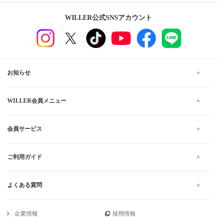
WILLER公式SNSアカウント
お知らせ
WILLER会員メニュー
会員サービス
ご利用ガイド
よくある質問
企業情報
採用情報