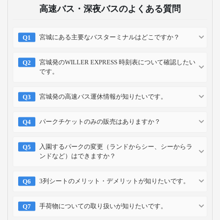
高速バス・深夜バスのよくある質問
宮城にある主要なバスターミナルはどこですか？
宮城発のWILLER EXPRESS 時刻表について確認したい
です。
宮城発の高速バス運休情報が知りたいです。
パークチケットのみの販売はありますか？
入園するパークの変更（ランドからシー、シーからラ
ンドなど）はできますか？
3列シートのメリット・デメリットが知りたいです。
手荷物についての取り扱いが知りたいです。