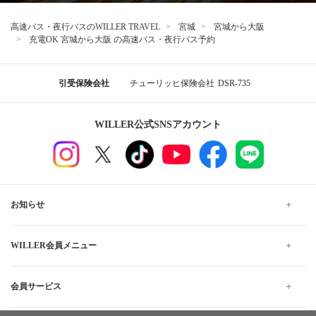
高速バス・夜行バスのWILLER TRAVEL
宮城
宮城から大阪
充電OK 宮城から大阪 の高速バス・夜行バス予約
引受保険会社
チューリッヒ保険会社
DSR-735
WILLER公式SNSアカウント
お知らせ
WILLER会員メニュー
会員サービス