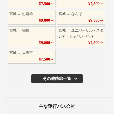
¥
7,500
～
¥
7,500
～
宮城
→
心斎橋
宮城
→
なんば
¥
9,800
～
¥
9,800
～
宮城
→
鶴橋
宮城
→
ユニバーサル・スタ
ジオ・ジャパン (USJ)
¥
9,800
～
¥
7,500
～
宮城
→
大阪市
¥
7,500
～
その他路線一覧
主な運行バス会社