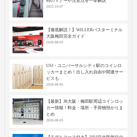
時のマナーや注意点を一挙解説
2025-10-07
【徹底解説！】WILLERバスターミナル
大阪梅田完全ガイド
2026-08-05
USJ・ユニバーサルシティ駅のコインロ
ッカーまとめ！出し入れ自由や関連サー
ビスも
2026-08-05
【最新】JR大阪・梅田駅周辺コインロッ
カー情報！料金・場所・手荷物預かりま
とめ
2026-08-05