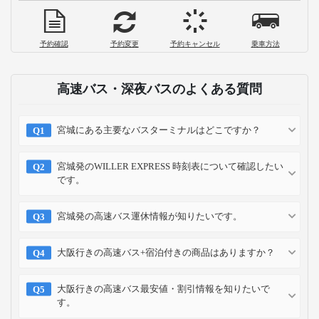
予約確認
予約変更
予約キャンセル
乗車方法
高速バス・深夜バスのよくある質問
宮城にある主要なバスターミナルはどこですか？
宮城発のWILLER EXPRESS 時刻表について確認したい
です。
宮城発の高速バス運休情報が知りたいです。
大阪行きの高速バス+宿泊付きの商品はありますか？
大阪行きの高速バス最安値・割引情報を知りたいで
す。