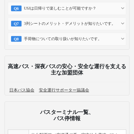
USJは日帰りで楽しむことが可能ですか？
3列シートのメリット・デメリットが知りたいです。
手荷物についての取り扱いが知りたいです。
高速バス・深夜バスの安心・安全な運行を支える
主な加盟団体
日本バス協会
安全運行サポーター協議会
バスターミナル一覧、
バス停情報