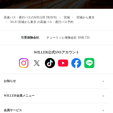
高速バス・夜行バスのWILLER TRAVEL
宮城
宮城から東京
Wi-Fi 宮城から東京 の高速バス・夜行バス予約
引受保険会社
チューリッヒ保険会社
DSR-735
WILLER公式SNSアカウント
お知らせ
WILLER会員メニュー
会員サービス