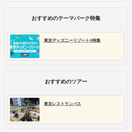
おすすめのテーマパーク特集
東京ディズニーリゾート®特集
おすすめのツアー
東京レストランバス