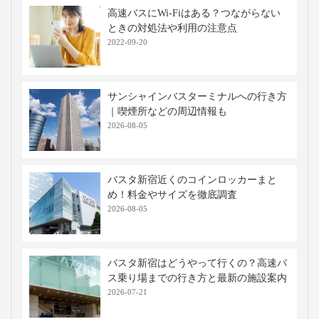
高速バスにWi-Fiはある？つながらない
ときの対処法や利用の注意点
2022-09-20
サンシャインバスターミナルへの行き方
｜喫煙所などの周辺情報も
2026-08-05
バスタ新宿近くのコインロッカーまと
め！料金やサイズを徹底調査
2026-08-05
バスタ新宿はどうやって行くの？高速バ
ス乗り場までの行き方と最新の施設案内
2026-07-21