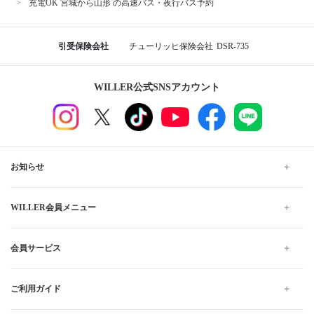
充電OK 宮城から山形 の高速バス・夜行バス予約
引受保険会社
チューリッヒ保険会社
DSR-735
WILLER公式SNSアカウント
お知らせ
WILLER会員メニュー
会員サービス
ご利用ガイド