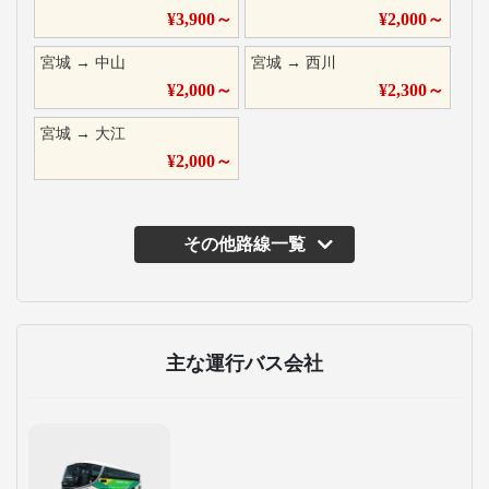
¥
3,900
～
¥
2,000
～
宮城
→
中山
宮城
→
西川
¥
2,000
～
¥
2,300
～
宮城
→
大江
¥
2,000
～
その他路線一覧
主な運行バス会社