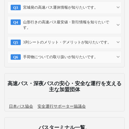
宮城発の高速バス運休情報が知りたいです。
山形行きの高速バス最安値・割引情報を知りたいで
す。
3列シートのメリット・デメリットが知りたいです。
手荷物についての取り扱いが知りたいです。
高速バス・深夜バスの安心・安全な運行を支える
主な加盟団体
日本バス協会
安全運行サポーター協議会
バスターミナル一覧、