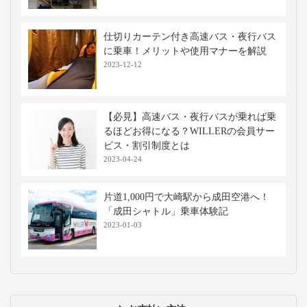
仕切りカーテン付き高速バス・夜行バス
に乗車！メリットや使用マナーを解説
2023-12-12
【必見】高速バス・夜行バスが乗れば乗
るほどお得になる？WILLERの会員サー
ビス・割引制度とは
2023-04-24
片道1,000円で大崎駅から成田空港へ！
「成田シャトル」乗車体験記
2023-01-03