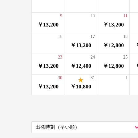
9
10
11
￥13,200
￥13,200
16
17
18
￥13,200
￥12,800
23
24
25
￥13,200
￥12,400
￥12,800
30
31
1
￥13,200
￥10,800