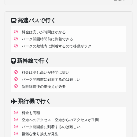
高速バスで行く
料金は安いが時間はかかる
パーク開園時間前に到着できる
パークの敷地内に到着するので移動がラク
新幹線で行く
料金は少し高いが時間は短い
パーク開園前に到着するのは難しい
新幹線前後の乗換えが必要
飛行機で行く
料金も高額
空港へのアクセス、空港からのアクセスが手間
パーク開園前に到着するのは難しい
複雑な乗り換えが発生