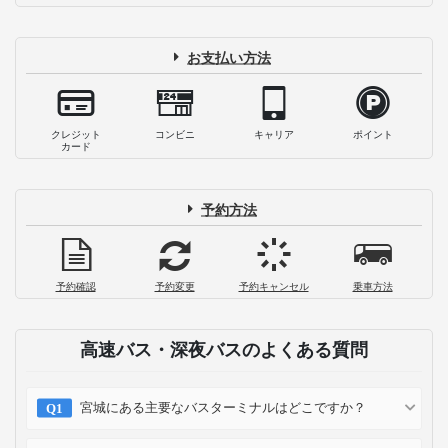
お支払い方法
クレジット
コンビニ
キャリア
ポイント
カード
予約方法
予約確認
予約変更
予約キャンセル
乗車方法
高速バス・深夜バスのよくある質問
宮城にある主要なバスターミナルはどこですか？