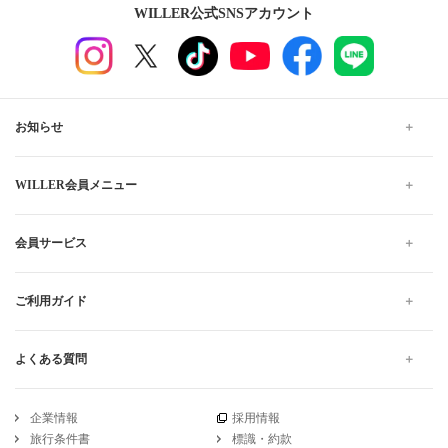
WILLER公式SNSアカウント
お知らせ
WILLER会員メニュー
会員サービス
ご利用ガイド
よくある質問
企業情報
採用情報
旅行条件書
標識・約款