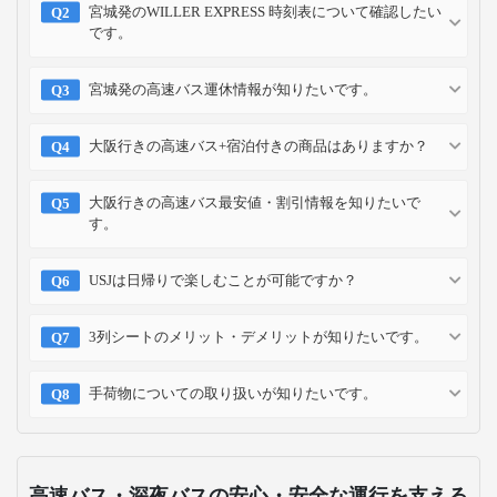
宮城発のWILLER EXPRESS 時刻表について確認したい
です。
宮城発の高速バス運休情報が知りたいです。
大阪行きの高速バス+宿泊付きの商品はありますか？
大阪行きの高速バス最安値・割引情報を知りたいで
す。
USJは日帰りで楽しむことが可能ですか？
3列シートのメリット・デメリットが知りたいです。
手荷物についての取り扱いが知りたいです。
高速バス・深夜バスの安心・安全な運行を支える