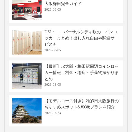
大阪梅田完全ガイド
2026-08-05
USJ・ユニバーサルシティ駅のコインロ
ッカーまとめ！出し入れ自由や関連サー
ビスも
2026-08-05
【最新】JR大阪・梅田駅周辺コインロッ
カー情報！料金・場所・手荷物預かりま
とめ
2026-08-05
【モデルコース付き】2泊3日大阪旅行の
おすすめスポット&#038;プランを紹介
2026-07-23