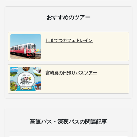
おすすめのツアー
しまてつカフェトレイン
宮崎発の日帰りバスツアー
高速バス・深夜バスの関連記事