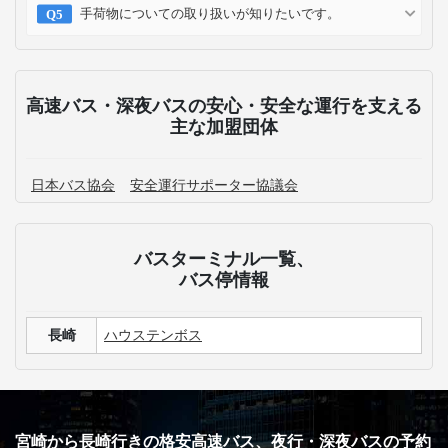
手荷物についての取り扱いが知りたいです。
高速バス・深夜バスの安心・安全な運行を支える
主な加盟団体
日本バス協会
安全運行サポーター協議会
バスターミナル一覧、
バス停情報
長崎
ハウステンボス
宮崎から長崎行きの格安高速バス、夜行・深夜バスの予約