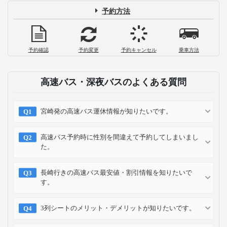
予約方法
予約確認
予約変更
予約キャンセル
乗車方法
高速バス・深夜バスのよくある質問
宮崎発の高速バス運休情報が知りたいです。
高速バス予約時に性別を間違えて予約してしまいまし
た。
長崎行きの高速バス最安値・割引情報を知りたいで
す。
3列シートのメリット・デメリットが知りたいです。