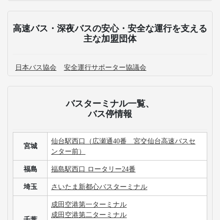
予約確認
予約変更
予約キャンセル
乗車方法
高速バス・深夜バスのよくある質問
宮崎発の高速バス運休情報が知りたいです。
高速バス予約時に性別を間違えて予約してしまいまし
た。
熊本行きの高速バス最安値・割引情報を知りたいで
す。
3列シートのメリット・デメリットが知りたいです。
手荷物についての取り扱いが知りたいです。