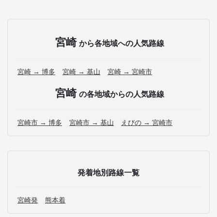
宮崎
から各地域への人気路線
宮崎 → 博多
宮崎 → 基山
宮崎 → 宮崎市
宮崎
の各地域からの人気路線
宮崎市 → 博多
宮崎市 → 基山
えびの → 宮崎市
発着地別路線一覧
宮崎発
熊本着