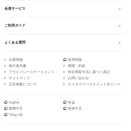
会員サービス
ご利用ガイド
よくある質問
企業情報
採用情報
旅行条件書
標識・約款
プライバシーステートメント
特定商取引法に基づく表記
サイトマップ
お問い合わせ
広告掲載について
カスタマーハラスメントポリシー
English
한글
繁體中文
简体中文
Tiếng việt