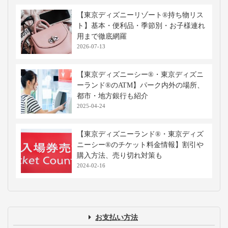
【東京ディズニーリゾート®持ち物リス
ト】基本・便利品・季節別・お子様連れ
用まで徹底網羅
2026-07-13
【東京ディズニーシー®・東京ディズニ
ーランド®のATM】パーク内外の場所、
都市・地方銀行も紹介
2025-04-24
【東京ディズニーランド®・東京ディズ
ニーシー®のチケット料金情報】割引や
購入方法、売り切れ対策も
2024-02-16
お支払い方法