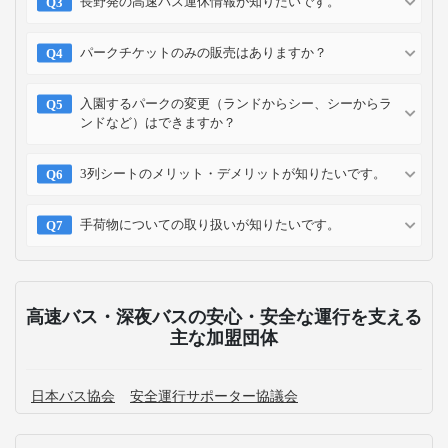
長野発の高速バス運休情報が知りたいです。
パークチケットのみの販売はありますか？
入園するパークの変更（ランドからシー、シーからラ
ンドなど）はできますか？
3列シートのメリット・デメリットが知りたいです。
手荷物についての取り扱いが知りたいです。
高速バス・深夜バスの安心・安全な運行を支える
主な加盟団体
日本バス協会
安全運行サポーター協議会