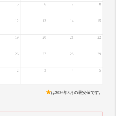
5
6
7
8
12
13
14
15
19
20
21
22
26
27
28
29
2
3
4
5
★
は2026年8月の最安値です。