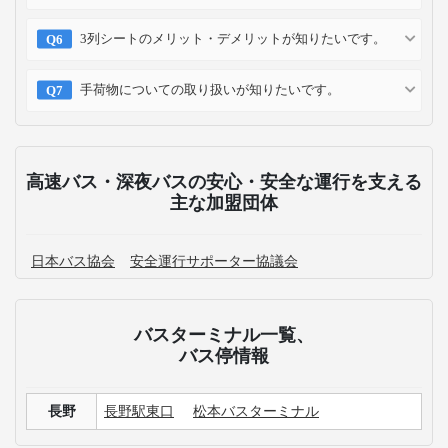
3列シートのメリット・デメリットが知りたいです。
手荷物についての取り扱いが知りたいです。
高速バス・深夜バスの安心・安全な運行を支える
主な加盟団体
日本バス協会
安全運行サポーター協議会
バスターミナル一覧、
バス停情報
長野
長野駅東口
松本バスターミナル