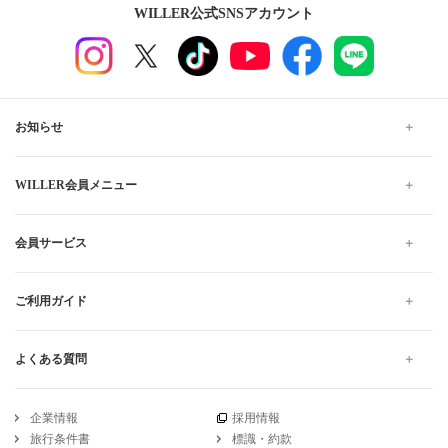
WILLER公式SNSアカウント
お知らせ
WILLER会員メニュー
会員サービス
ご利用ガイド
よくある質問
企業情報
採用情報
旅行条件書
標識・約款