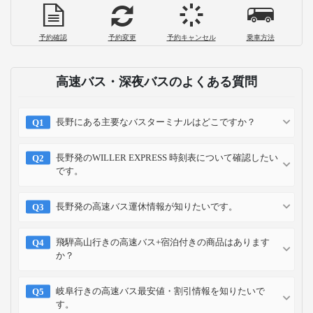
予約確認
予約変更
予約キャンセル
乗車方法
高速バス・深夜バスのよくある質問
長野にある主要なバスターミナルはどこですか？
長野発のWILLER EXPRESS 時刻表について確認したい
です。
長野発の高速バス運休情報が知りたいです。
飛騨高山行きの高速バス+宿泊付きの商品はあります
か？
岐阜行きの高速バス最安値・割引情報を知りたいで
す。