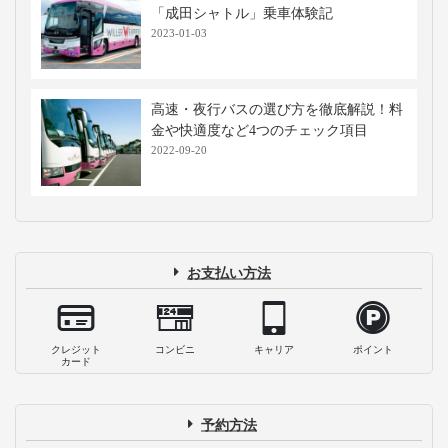
「成田シャトル」乗車体験記
2023-01-03
高速・夜行バスの選び方を徹底解説！料
金や快適度など4つのチェック項目
2022-09-20
お支払い方法
クレジット
コンビニ
キャリア
ポイント
カード
予約方法