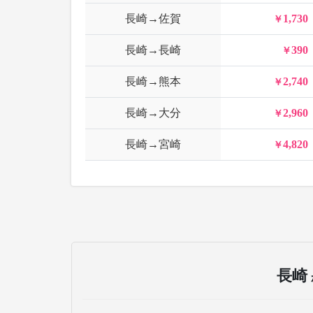
長崎→佐賀
1,730
長崎→長崎
390
長崎→熊本
2,740
長崎→大分
2,960
長崎→宮崎
4,820
長崎