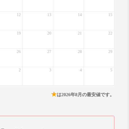
12
13
14
15
19
20
21
22
26
27
28
29
2
3
4
5
★
は2026年8月の最安値です。