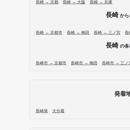
長崎 → 京都
長崎 → 大阪
長崎 → 兵庫
長崎
から
長崎 → 京都市
長崎 → 梅田
長崎 → 三ノ宮
長
長崎
の各
長崎市 → 京都市
長崎市 → 梅田
長崎市 → 三ノ
発着
長崎発
大分着