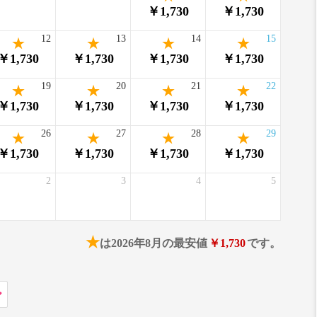
￥1,730
￥1,730
12
13
14
15
￥1,730
￥1,730
￥1,730
￥1,730
19
20
21
22
￥1,730
￥1,730
￥1,730
￥1,730
26
27
28
29
￥1,730
￥1,730
￥1,730
￥1,730
2
3
4
5
★
は2026年8月の最安値
￥1,730
です。