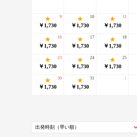
9
10
11
￥1,730
￥1,730
￥1,730
16
17
18
￥1,730
￥1,730
￥1,730
23
24
25
￥1,730
￥1,730
￥1,730
30
31
1
￥1,730
￥1,730