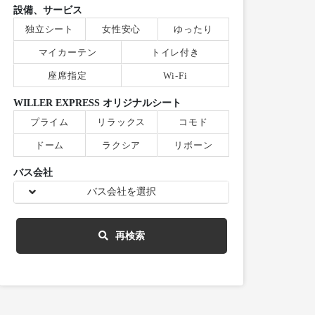
設備、サービス
独立シート
女性安心
ゆったり
マイカーテン
トイレ付き
座席指定
Wi-Fi
WILLER EXPRESS オリジナルシート
プライム
リラックス
コモド
ドーム
ラクシア
リボーン
バス会社
バス会社を選択
再検索