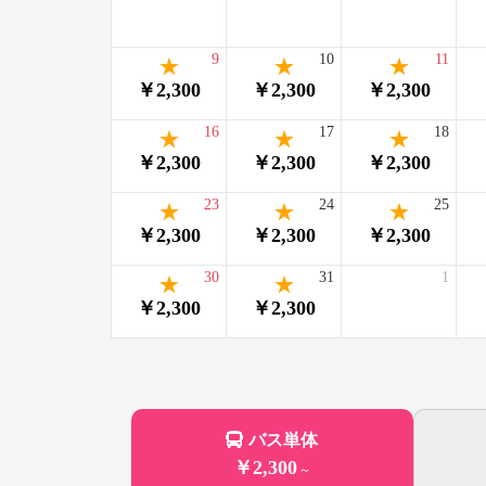
9
10
11
￥2,300
￥2,300
￥2,300
16
17
18
￥2,300
￥2,300
￥2,300
23
24
25
￥2,300
￥2,300
￥2,300
30
31
1
￥2,300
￥2,300
バス単体
￥2,300
～