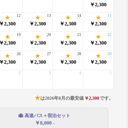
￥2,300
12
13
14
15
￥2,300
￥2,300
￥2,300
￥2,300
19
20
21
22
￥2,300
￥2,300
￥2,300
￥2,300
26
27
28
29
￥2,300
￥2,300
￥2,300
￥2,300
2
3
4
5
★
は2026年8月の最安値
￥2,300
です。
高速バス＋宿泊セット
￥8,000
～