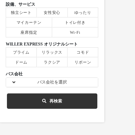
設備、サービス
独立シート
女性安心
ゆったり
マイカーテン
トイレ付き
座席指定
Wi-Fi
WILLER EXPRESS オリジナルシート
プライム
リラックス
コモド
ドーム
ラクシア
リボーン
バス会社
バス会社を選択
再検索