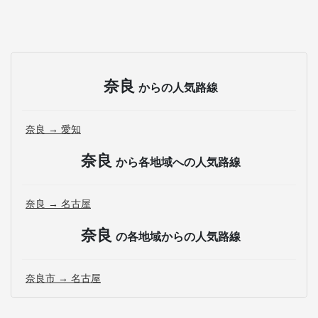
奈良
からの人気路線
奈良 → 愛知
奈良
から各地域への人気路線
奈良 → 名古屋
奈良
の各地域からの人気路線
奈良市 → 名古屋