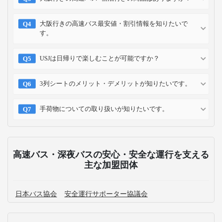
クレジット
コンビニ
キャリア
ポイント
カード
予約方法
予約確認
予約変更
予約キャンセル
乗車方法
高速バス・深夜バスのよくある質問
予約した高速バスの乗車場所を示した地図を確認した
いです。
奈良発の高速バス運休情報が知りたいです。
大阪行きの高速バス+宿泊付きの商品はありますか？