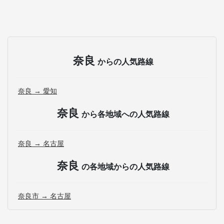
奈良
からの人気路線
奈良 → 愛知
奈良
から各地域への人気路線
奈良 → 名古屋
奈良
の各地域からの人気路線
奈良市 → 名古屋