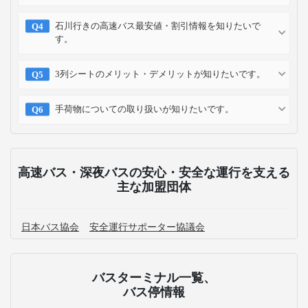
石川行きの高速バス最安値・割引情報を知りたいで
す。
3列シートのメリット・デメリットが知りたいです。
手荷物についての取り扱いが知りたいです。
高速バス・深夜バスの安心・安全な運行を支える
主な加盟団体
日本バス協会
安全運行サポーター協議会
バスターミナル一覧、
バス停情報