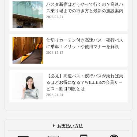
バスタ新宿はどうやって行くの？高速バ
ス乗り場までの行き方と最新の施設案内
2026-07-21
仕切りカーテン付き高速バス・夜行バス
に乗車！メリットや使用マナーを解説
2023-12-12
【必見】高速バス・夜行バスが乗れば乗
るほどお得になる？WILLERの会員サー
ビス・割引制度とは
2023-04-24
お支払い方法