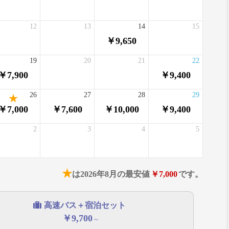
12
13
14
15
￥9,650
19
20
21
22
￥7,900
￥9,400
26
27
28
29
￥7,000
￥7,600
￥10,000
￥9,400
2
3
4
5
★
は2026年8月の最安値
￥7,000
です。
高速バス＋宿泊セット
￥9,700
～