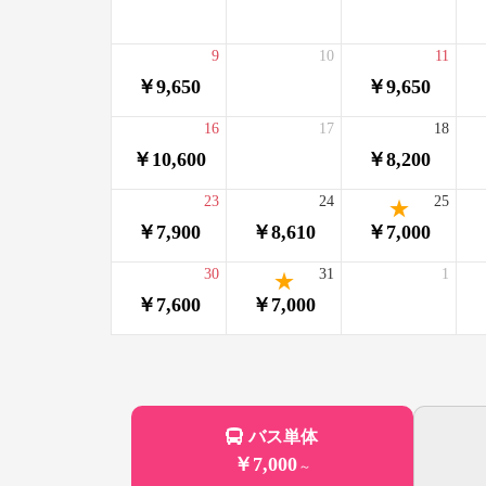
9
10
11
￥9,650
￥9,650
16
17
18
￥10,600
￥8,200
23
24
25
￥7,900
￥8,610
￥7,000
30
31
1
￥7,600
￥7,000
バス単体
￥7,000
～