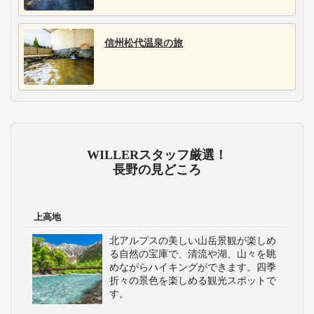
信州松代温泉の旅
WILLERスタッフ厳選！
長野の見どころ
上高地
北アルプスの美しい山岳景観が楽しめ
る自然の宝庫で、清流や湖、山々を眺
めながらハイキングができます。四季
折々の景色を楽しめる観光スポットで
す。