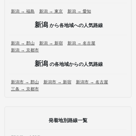
新潟 → 福島
新潟 → 東京
新潟 → 愛知
新潟
から各地域への人気路線
新潟 → 郡山
新潟 → 新宿
新潟 → 名古屋
新潟 → 京都市
新潟
の各地域からの人気路線
新潟市 → 郡山
新潟市 → 新宿
新潟市 → 名古屋
三条 → 京都市
発着地別路線一覧