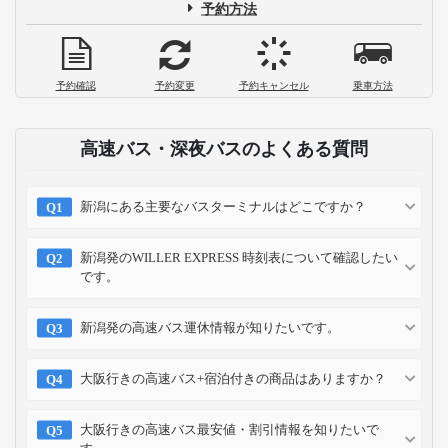
予約方法
予約確認
予約変更
予約キャンセル
乗車方法
高速バス・深夜バスのよくある質問
新潟にある主要なバスターミナルはどこですか？
新潟発のWILLER EXPRESS 時刻表について確認したい
です。
新潟発の高速バス運休情報が知りたいです。
大阪行きの高速バス+宿泊付きの商品はありますか？
大阪行きの高速バス最安値・割引情報を知りたいで