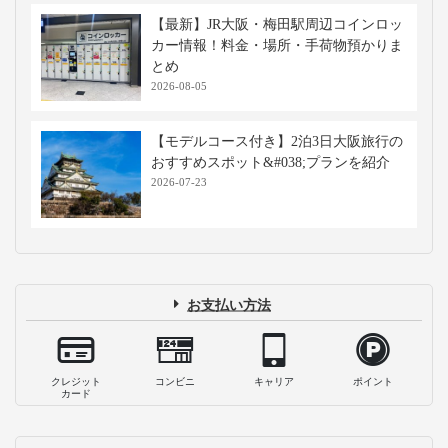
【最新】JR大阪・梅田駅周辺コインロッ
カー情報！料金・場所・手荷物預かりま
とめ
2026-08-05
【モデルコース付き】2泊3日大阪旅行の
おすすめスポット&#038;プランを紹介
2026-07-23
お支払い方法
クレジット
コンビニ
キャリア
ポイント
カード