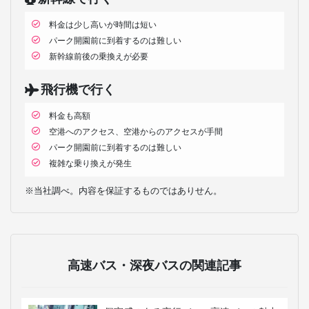
料金は少し高いが時間は短い
パーク開園前に到着するのは難しい
新幹線前後の乗換えが必要
飛行機で行く
料金も高額
空港へのアクセス、空港からのアクセスが手間
パーク開園前に到着するのは難しい
複雑な乗り換えが発生
※当社調べ。内容を保証するものではありせん。
高速バス・深夜バスの関連記事