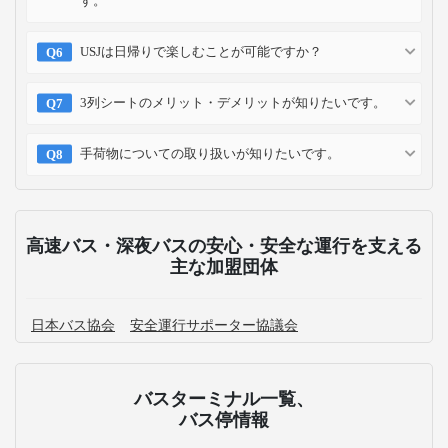
す。
USJは日帰りで楽しむことが可能ですか？
3列シートのメリット・デメリットが知りたいです。
手荷物についての取り扱いが知りたいです。
高速バス・深夜バスの安心・安全な運行を支える
主な加盟団体
日本バス協会
安全運行サポーター協議会
バスターミナル一覧、
バス停情報