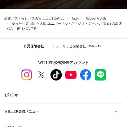
高速バス・夜行バスのWILLER TRAVEL
新潟
新潟から大阪
ゆったり 新潟から大阪 ユニバーサル・スタジオ・ジャパン (USJ) の高速
バス・夜行バス予約
引受保険会社
チューリッヒ保険会社
DSR-735
WILLER公式SNSアカウント
お知らせ
WILLER会員メニュー