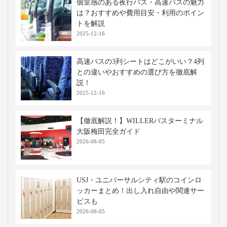
個室感のある夜行バス・高速バスの魅力
は？おすすめや費用目安・利用のポイン
トを解説
2025-12-16
高速バスの3列シートはどこがいい？4列
との違いやおすすめの選び方を徹底解
説！
2025-12-16
【徹底解説！】WILLERバスターミナル
大阪梅田完全ガイド
2026-08-05
USJ・ユニバーサルシティ駅のコインロ
ッカーまとめ！出し入れ自由や関連サー
ビスも
2026-08-05