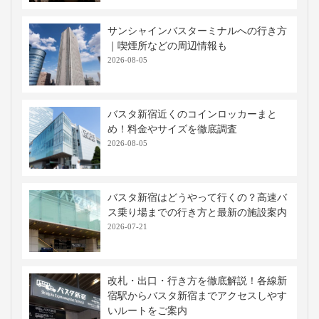
サンシャインバスターミナルへの行き方
｜喫煙所などの周辺情報も
2026-08-05
バスタ新宿近くのコインロッカーまと
め！料金やサイズを徹底調査
2026-08-05
バスタ新宿はどうやって行くの？高速バ
ス乗り場までの行き方と最新の施設案内
2026-07-21
改札・出口・行き方を徹底解説！各線新
宿駅からバスタ新宿までアクセスしやす
いルートをご案内