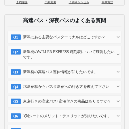
予約確認
予約変更
予約キャンセル
乗車方法
高速バス・深夜バスのよくある質問
新潟にある主要なバスターミナルはどこですか？
新潟発のWILLER EXPRESS 時刻表について確認したい
です。
新潟発の高速バス運休情報が知りたいです。
JR新宿駅からバスタ新宿への行き方を教えて下さい
東京行きの高速バス+宿泊付きの商品はありますか？
3列シートのメリット・デメリットが知りたいです。