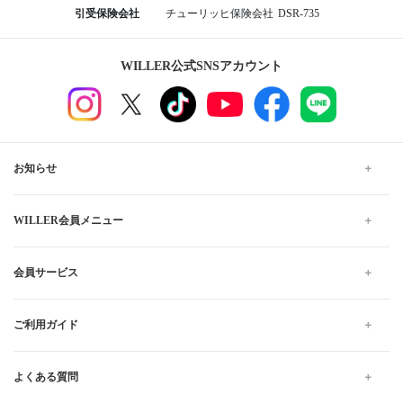
引受保険会社
チューリッヒ保険会社
DSR-735
WILLER公式SNSアカウント
お知らせ
WILLER会員メニュー
会員サービス
ご利用ガイド
よくある質問