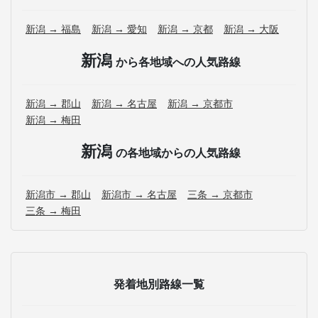
新潟 → 福島
新潟 → 愛知
新潟 → 京都
新潟 → 大阪
新潟
から各地域への人気路線
新潟 → 郡山
新潟 → 名古屋
新潟 → 京都市
新潟 → 梅田
新潟
の各地域からの人気路線
新潟市 → 郡山
新潟市 → 名古屋
三条 → 京都市
三条 → 梅田
発着地別路線一覧