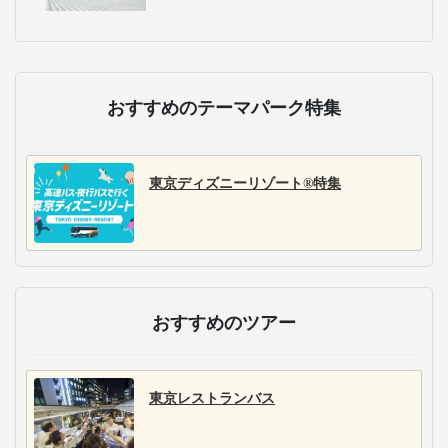
おすすめのテーマパーク特集
東京ディズニーリゾート®特集
おすすめのツアー
東京レストランバス