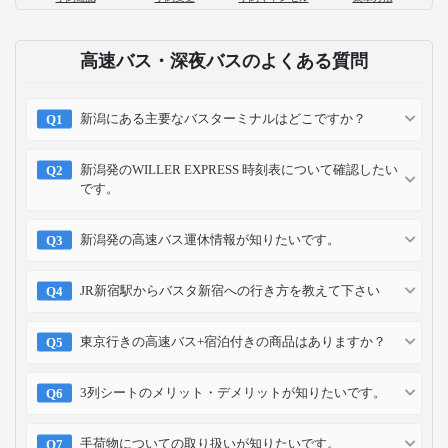
高速バス・深夜バスのよくある質問
新潟にある主要なバスターミナルはどこですか？
新潟発のWILLER EXPRESS 時刻表について確認したい
です。
新潟発の高速バス運休情報が知りたいです。
JR新宿駅からバスタ新宿への行き方を教えて下さい
東京行きの高速バス+宿泊付きの商品はありますか？
3列シートのメリット・デメリットが知りたいです。
手荷物についての取り扱いが知りたいです。