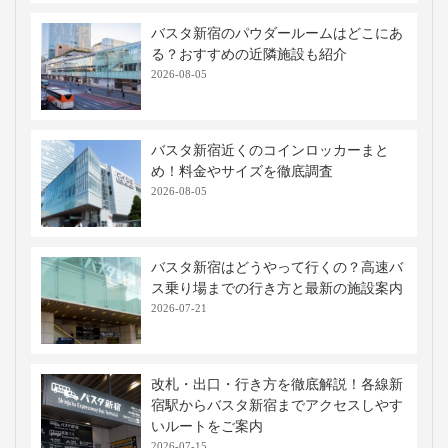
バスタ新宿のパウダールームはどこにあ
る？おすすめの近隣施設も紹介
2026-08-05
バスタ新宿近くのコインロッカーまと
め！料金やサイズを徹底調査
2026-08-05
バスタ新宿はどうやって行くの？高速バ
ス乗り場までの行き方と最新の施設案内
2026-07-21
改札・出口・行き方を徹底解説！各線新
宿駅からバスタ新宿までアクセスしやす
いルートをご案内
2026-07-15