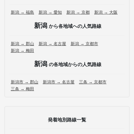
新潟 → 福島
新潟 → 愛知
新潟 → 京都
新潟 → 大阪
新潟
から各地域への人気路線
新潟 → 郡山
新潟 → 名古屋
新潟 → 京都市
新潟 → 梅田
新潟
の各地域からの人気路線
新潟市 → 郡山
新潟市 → 名古屋
三条 → 京都市
三条 → 梅田
発着地別路線一覧