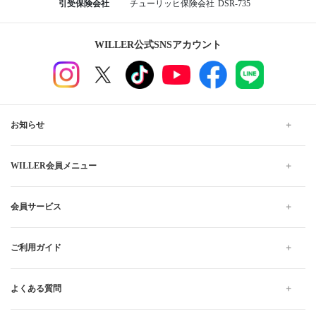
引受保険会社
チューリッヒ保険会社
DSR-735
WILLER公式SNSアカウント
お知らせ
WILLER会員メニュー
会員サービス
ご利用ガイド
よくある質問