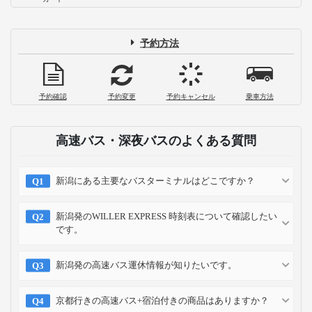
予約方法
予約確認
予約変更
予約キャンセル
乗車方法
高速バス・深夜バスのよくある質問
新潟にある主要なバスターミナルはどこですか？
新潟発のWILLER EXPRESS 時刻表について確認したい
です。
新潟発の高速バス運休情報が知りたいです。
京都行きの高速バス+宿泊付きの商品はありますか？