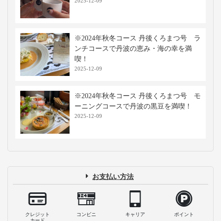
2025-12-09
※2024年秋冬コース 丹後くろまつ号 ラ
ンチコースで丹波の恵み・海の幸を満
喫！
2025-12-09
※2024年秋冬コース 丹後くろまつ号 モ
ーニングコースで丹波の黒豆を満喫！
2025-12-09
お支払い方法
クレジット
コンビニ
キャリア
ポイント
カード