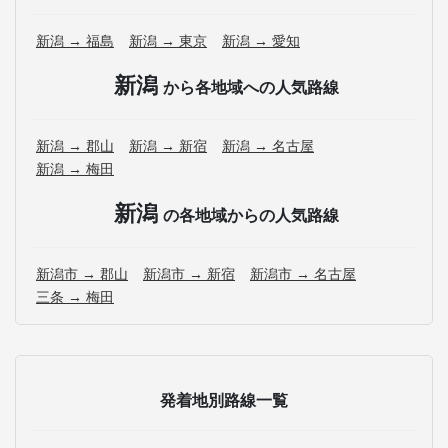
新潟 → 福島
新潟 → 東京
新潟 → 愛知
新潟
から各地域への人気路線
新潟 → 郡山
新潟 → 新宿
新潟 → 名古屋
新潟 → 梅田
新潟
の各地域からの人気路線
新潟市 → 郡山
新潟市 → 新宿
新潟市 → 名古屋
三条 → 梅田
発着地別路線一覧