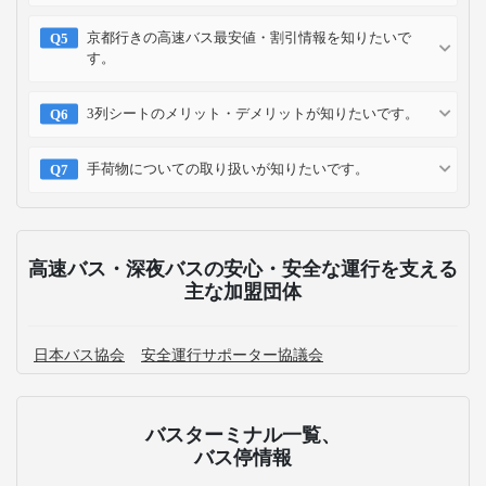
京都行きの高速バス最安値・割引情報を知りたいで
す。
3列シートのメリット・デメリットが知りたいです。
手荷物についての取り扱いが知りたいです。
高速バス・深夜バスの安心・安全な運行を支える
主な加盟団体
日本バス協会
安全運行サポーター協議会
バスターミナル一覧、
バス停情報