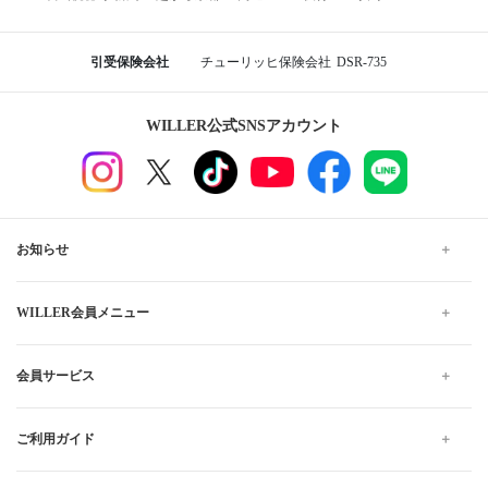
引受保険会社
チューリッヒ保険会社
DSR-735
WILLER公式SNSアカウント
お知らせ
WILLER会員メニュー
会員サービス
ご利用ガイド