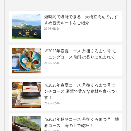
短時間で堪能できる！天橋立周辺のおす
すめ観光ルートをご紹介
2026-08-04
※2025年春夏コース 丹後くろまつ号 モ
ーニングコース 珈琲の香りに包まれて！
2025-12-09
※2025年春夏コース 丹後くろまつ号 ラ
ンチコース 豪華で豊かな食材を食べつく
す！
2025-12-09
※2024年秋冬コース 丹後くろまつ号 地
肴コース 海の上で乾杯！