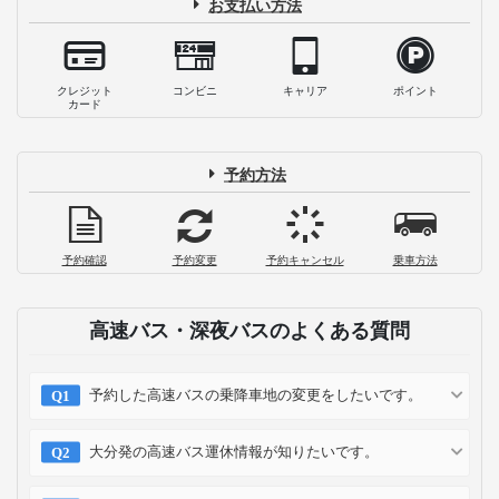
お支払い方法
クレジット
コンビニ
キャリア
ポイント
カード
予約方法
予約確認
予約変更
予約キャンセル
乗車方法
高速バス・深夜バスのよくある質問
予約した高速バスの乗降車地の変更をしたいです。
大分発の高速バス運休情報が知りたいです。