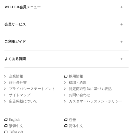
WILLER会員メニュー
会員サービス
ご利用ガイド
よくある質問
企業情報
採用情報
旅行条件書
標識・約款
プライバシーステートメント
特定商取引法に基づく表記
サイトマップ
お問い合わせ
広告掲載について
カスタマーハラスメントポリシー
English
한글
繁體中文
简体中文
Tiếng việt