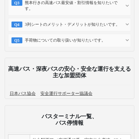
熊本行きの高速バス最安値・割引情報を知りたいで
す。
3列シートのメリット・デメリットが知りたいです。
手荷物についての取り扱いが知りたいです。
高速バス・深夜バスの安心・安全な運行を支える
主な加盟団体
日本バス協会
安全運行サポーター協議会
バスターミナル一覧、
バス停情報