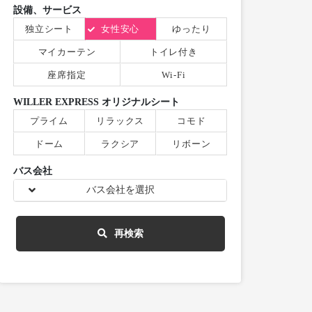
設備、サービス
独立シート
女性安心
ゆったり
マイカーテン
トイレ付き
座席指定
Wi-Fi
WILLER EXPRESS オリジナルシート
プライム
リラックス
コモド
ドーム
ラクシア
リボーン
バス会社
バス会社を選択
再検索