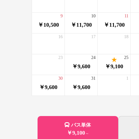
9
10
11
￥10,500
￥11,700
￥11,700
16
17
18
23
24
25
￥9,600
￥9,100
30
31
1
￥9,600
￥9,600
バス単体
￥9,100
～