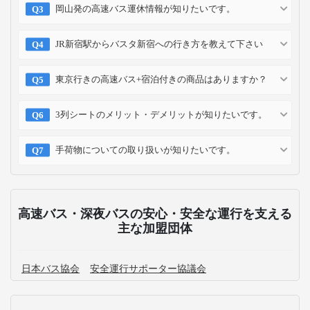
岡山発の高速バス運休情報が知りたいです。
JR新宿駅からバスタ新宿への行き方を教えて下さい
東京行きの高速バス+宿泊付きの商品はありますか？
3列シートのメリット・デメリットが知りたいです。
手荷物についての取り扱いが知りたいです。
高速バス・深夜バスの安心・安全な運行を支える
主な加盟団体
日本バス協会
安全運行サポーター協議会