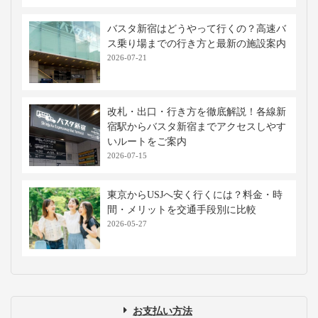
バスタ新宿はどうやって行くの？高速バ
ス乗り場までの行き方と最新の施設案内
2026-07-21
改札・出口・行き方を徹底解説！各線新
宿駅からバスタ新宿までアクセスしやす
いルートをご案内
2026-07-15
東京からUSJへ安く行くには？料金・時
間・メリットを交通手段別に比較
2026-05-27
お支払い方法