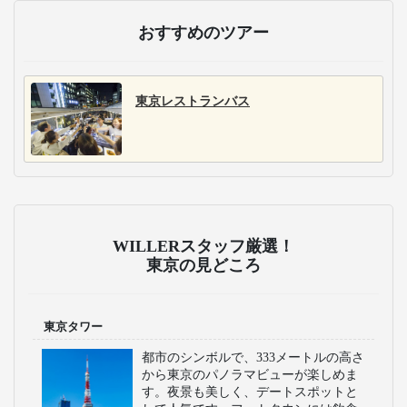
おすすめのツアー
東京レストランバス
WILLERスタッフ厳選！
東京の見どころ
東京タワー
都市のシンボルで、333メートルの高さ
から東京のパノラマビューが楽しめま
す。夜景も美しく、デートスポットと