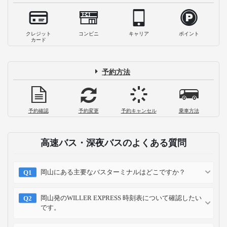
クレジット
コンビニ
キャリア
ポイント
カード
予約方法
予約確認
予約変更
予約キャンセル
乗車方法
高速バス・深夜バスのよくある質問
岡山にある主要なバスターミナルはどこですか？
岡山発のWILLER EXPRESS 時刻表について確認したい
です。