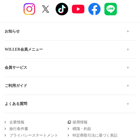
お知らせ
WILLER会員メニュー
会員サービス
ご利用ガイド
よくある質問
企業情報
採用情報
旅行条件書
標識・約款
プライバシーステートメント
特定商取引法に基づく表記