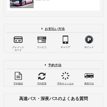
お支払い方法
クレジット
コンビニ
キャリア
ポイント
カード
予約方法
予約確認
予約変更
予約キャンセル
乗車方法
高速バス・深夜バスのよくある質問