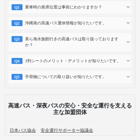
乗車時の座席位置は事前にわかりますか？
沖縄発の高速バス運休情報が知りたいです。
美ら海水族館行きの高速バスは取り扱っております
か？
3列シートのメリット・デメリットが知りたいです。
手荷物についての取り扱いが知りたいです。
高速バス・深夜バスの安心・安全な運行を支える
主な加盟団体
日本バス協会
安全運行サポーター協議会