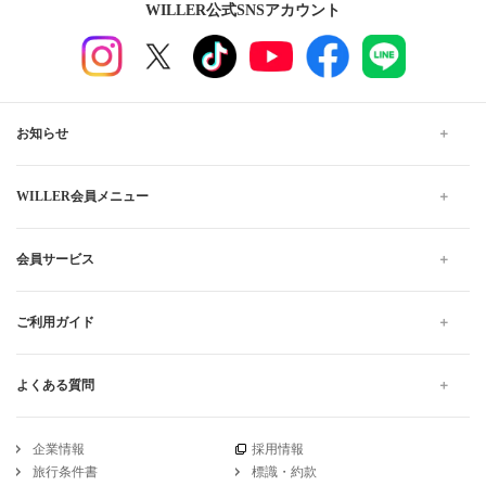
WILLER公式SNSアカウント
お知らせ
WILLER会員メニュー
会員サービス
ご利用ガイド
よくある質問
企業情報
採用情報
旅行条件書
標識・約款