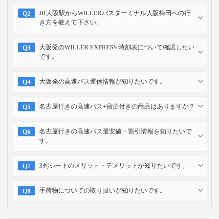
JR大阪駅からWILLERバスターミナル大阪梅田への行
き方を教えて下さい。
大阪発のWILLER EXPRESS 時刻表について確認したい
です。
大阪発の高速バス運休情報が知りたいです。
名古屋行きの高速バス+宿泊付きの商品はありますか？
名古屋行きの高速バス最安値・割引情報を知りたいで
す。
3列シートのメリット・デメリットが知りたいです。
手荷物についての取り扱いが知りたいです。