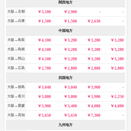
関西地方
大阪→京都
-
-
3,100
2,900
大阪→兵庫
-
1,500
1,500
2,630
中国地方
大阪→鳥取
4,100
3,280
3,280
3,280
大阪→島根
4,100
3,280
3,280
3,280
大阪→岡山
4,100
3,280
3,280
3,280
大阪→広島
2,700
2,800
2,880
2,880
四国地方
大阪→徳島
-
3,040
3,040
3,900
大阪→香川
3,800
3,800
3,900
2,250
大阪→愛媛
3,900
3,400
4,080
4,080
大阪→高知
-
5,650
5,650
7,300
九州地方