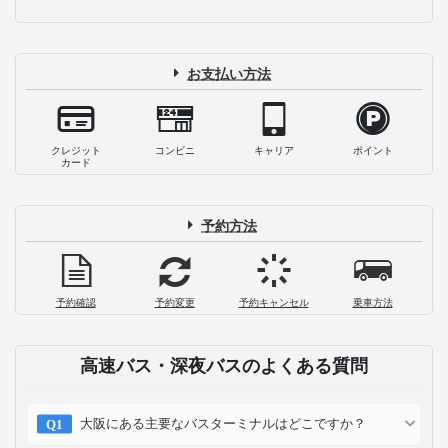
お支払い方法
クレジット
コンビニ
キャリア
ポイント
カード
予約方法
予約確認
予約変更
予約キャンセル
乗車方法
高速バス・深夜バスのよくある質問
大阪にある主要なバスターミナルはどこですか？