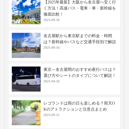
【2025年最新】大阪から名古屋へ安く行
く方法！高速バス・電車・車・新幹線を
徹底比較！
2025-09-16
名古屋駅から東京駅までの料金・時間
は？新幹線やバスなど交通手段別で解説
2025-09-16
東京～名古屋間のおすすめ夜行バスは？
選び方やシートのタイプについて解説！
2025-04-16
レゴランドは雨の日も楽しめる？雨天O
Kのアトラクションと注意点まとめ
2023-09-11