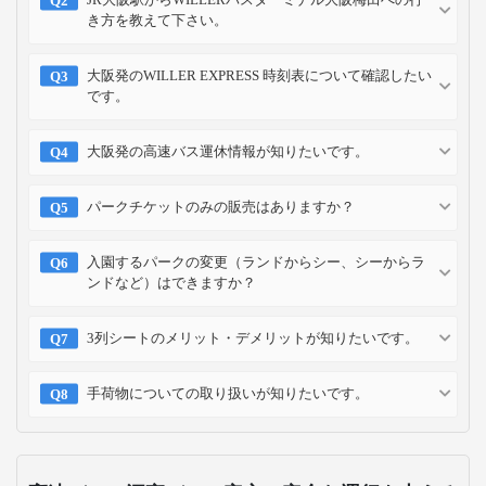
き方を教えて下さい。
大阪発のWILLER EXPRESS 時刻表について確認したい
です。
大阪発の高速バス運休情報が知りたいです。
パークチケットのみの販売はありますか？
入園するパークの変更（ランドからシー、シーからラ
ンドなど）はできますか？
3列シートのメリット・デメリットが知りたいです。
手荷物についての取り扱いが知りたいです。