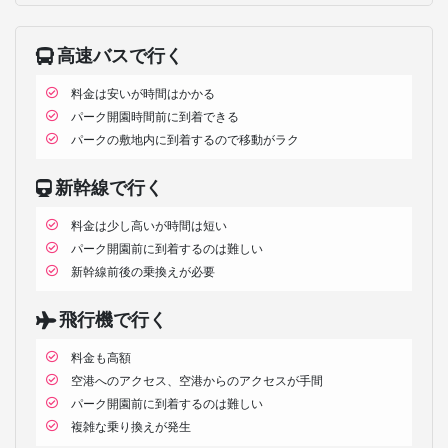
高速バスで行く
料金は安いが時間はかかる
パーク開園時間前に到着できる
パークの敷地内に到着するので移動がラク
新幹線で行く
料金は少し高いが時間は短い
パーク開園前に到着するのは難しい
新幹線前後の乗換えが必要
飛行機で行く
料金も高額
空港へのアクセス、空港からのアクセスが手間
パーク開園前に到着するのは難しい
複雑な乗り換えが発生