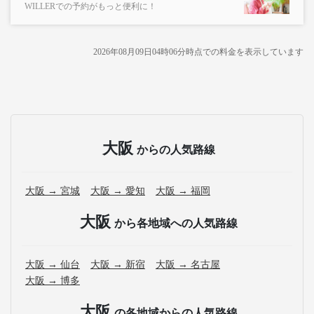
WILLERでの予約がもっと便利に！
2026年08月09日04時06分
時点での料金を表示しています
大阪
からの人気路線
大阪 → 宮城
大阪 → 愛知
大阪 → 福岡
大阪
から各地域への人気路線
大阪 → 仙台
大阪 → 新宿
大阪 → 名古屋
大阪 → 博多
大阪
の各地域からの人気路線