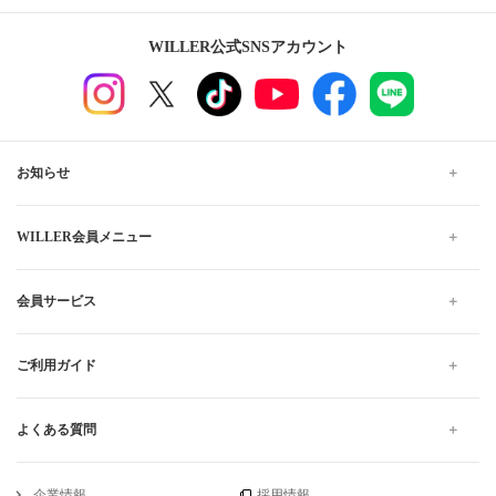
WILLER公式SNSアカウント
お知らせ
WILLER会員メニュー
会員サービス
ご利用ガイド
よくある質問
企業情報
採用情報