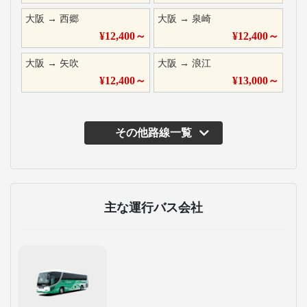
大阪
→
西郷
大阪
→
泉崎
¥
12,400
～
¥
12,400
～
大阪
→
矢吹
大阪
→
浪江
¥
12,400
～
¥
13,000
～
その他路線一覧
主な運行バス会社