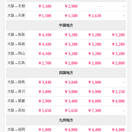
大阪→京都
-
-
3,100
2,900
大阪→兵庫
-
1,500
1,500
2,630
中国地方
大阪→鳥取
4,100
3,280
3,280
3,280
大阪→島根
4,100
3,280
3,280
3,280
大阪→岡山
4,100
3,280
3,280
3,280
大阪→広島
2,700
2,800
2,880
2,880
四国地方
大阪→徳島
-
3,040
3,040
3,900
大阪→香川
3,800
3,800
3,900
2,250
大阪→愛媛
3,900
3,400
4,080
4,080
大阪→高知
-
5,650
5,650
7,300
九州地方
大阪→福岡
5,000
4,800
4,400
4,400