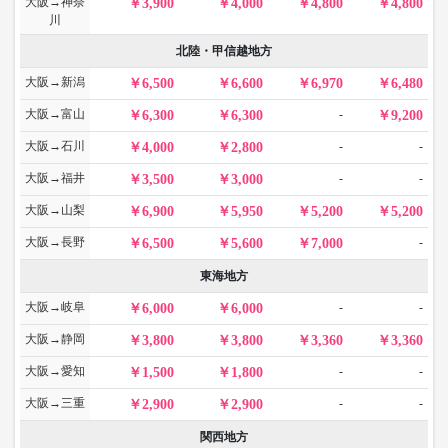
大阪→神奈
3,900
4,000
4,800
4,800
川
北陸・甲信越地方
大阪→新潟
6,500
6,600
6,970
6,480
大阪→富山
-
6,300
6,300
9,200
大阪→石川
-
-
4,000
2,800
大阪→福井
-
-
3,500
3,000
大阪→山梨
6,900
5,950
5,200
5,200
大阪→長野
-
6,500
5,600
7,000
東海地方
大阪→岐阜
-
-
6,000
6,000
大阪→静岡
3,800
3,800
3,360
3,360
大阪→愛知
-
-
1,500
1,800
大阪→三重
-
-
2,900
2,900
関西地方