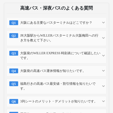
高速バス・深夜バスのよくある質問
大阪にある主要なバスターミナルはどこですか？
JR大阪駅からWILLERバスターミナル大阪梅田への行
き方を教えて下さい。
大阪発のWILLER EXPRESS 時刻表について確認したい
です。
大阪発の高速バス運休情報が知りたいです。
福島行きの高速バス最安値・割引情報を知りたいで
す。
3列シートのメリット・デメリットが知りたいです。