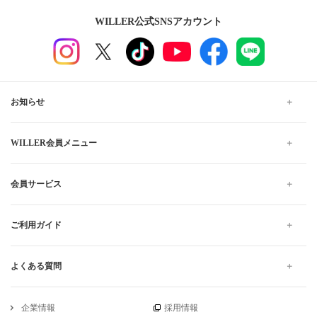
WILLER公式SNSアカウント
お知らせ
WILLER会員メニュー
会員サービス
ご利用ガイド
よくある質問
企業情報
採用情報