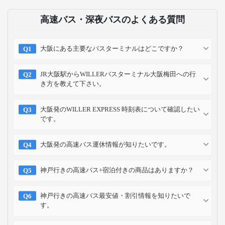
高速バス・深夜バスのよくある質問
大阪にある主要なバスターミナルはどこですか？
JR大阪駅からWILLERバスターミナル大阪梅田への行
き方を教えて下さい。
大阪発のWILLER EXPRESS 時刻表について確認したい
です。
大阪発の高速バス運休情報が知りたいです。
神戸行きの高速バス+宿泊付きの商品はありますか？
神戸行きの高速バス最安値・割引情報を知りたいで
す。