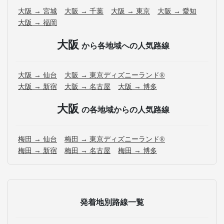
大阪 → 宮城
大阪 → 千葉
大阪 → 東京
大阪 → 愛知
大阪 → 福岡
大阪
から各地域への人気路線
大阪 → 仙台
大阪 → 東京ディズニーランド®
大阪 → 新宿
大阪 → 名古屋
大阪 → 博多
大阪
の各地域からの人気路線
梅田 → 仙台
梅田 → 東京ディズニーランド®
梅田 → 新宿
梅田 → 名古屋
梅田 → 博多
発着地別路線一覧