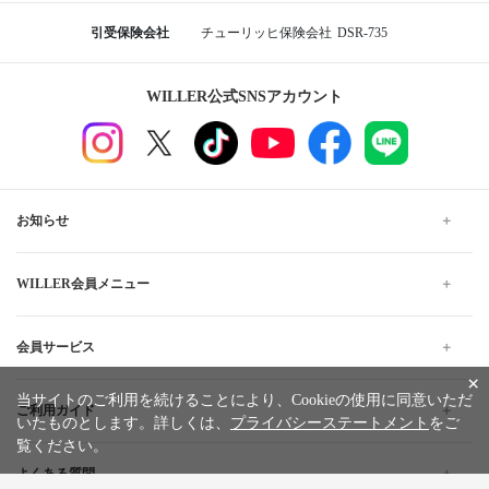
引受保険会社
チューリッヒ保険会社
DSR-735
WILLER公式SNSアカウント
お知らせ
WILLER会員メニュー
会員サービス
×
当サイトのご利用を続けることにより、Cookieの使用に同意いただ
ご利用ガイド
いたものとします。詳しくは、
プライバシーステートメント
をご
覧ください。
よくある質問