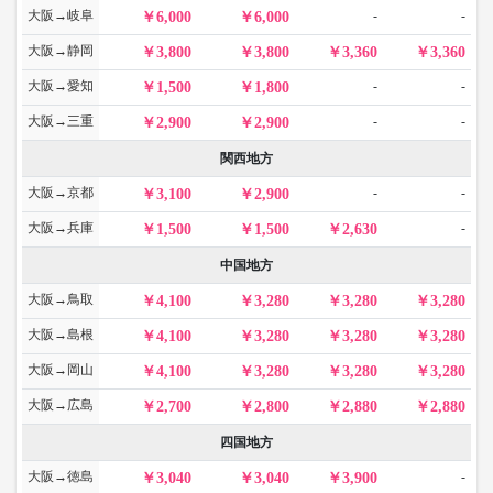
大阪→岐阜
-
-
6,000
6,000
大阪→静岡
3,800
3,800
3,360
3,360
大阪→愛知
-
-
1,500
1,800
大阪→三重
-
-
2,900
2,900
関西地方
大阪→京都
-
-
3,100
2,900
大阪→兵庫
-
1,500
1,500
2,630
中国地方
大阪→鳥取
4,100
3,280
3,280
3,280
大阪→島根
4,100
3,280
3,280
3,280
大阪→岡山
4,100
3,280
3,280
3,280
大阪→広島
2,700
2,800
2,880
2,880
四国地方
大阪→徳島
-
3,040
3,040
3,900