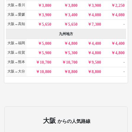
大阪→香川
3,800
3,800
3,900
2,250
大阪→愛媛
3,900
3,400
4,080
4,080
大阪→高知
-
5,650
5,650
7,300
九州地方
大阪→福岡
5,000
4,800
4,400
4,400
大阪→佐賀
5,900
5,300
4,800
4,800
大阪→熊本
-
10,700
10,700
9,500
大阪→大分
-
10,800
8,800
8,800
大阪
からの人気路線