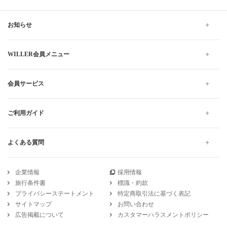
お知らせ
WILLER会員メニュー
会員サービス
ご利用ガイド
よくある質問
企業情報
採用情報
旅行条件書
標識・約款
プライバシーステートメント
特定商取引法に基づく表記
サイトマップ
お問い合わせ
広告掲載について
カスタマーハラスメントポリシー