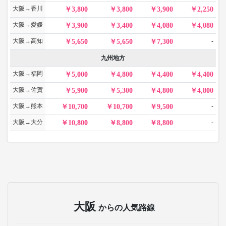
大阪→香川
3,800
3,800
3,900
2,250
大阪→愛媛
3,900
3,400
4,080
4,080
大阪→高知
-
5,650
5,650
7,300
九州地方
大阪→福岡
5,000
4,800
4,400
4,400
大阪→佐賀
5,900
5,300
4,800
4,800
大阪→熊本
-
10,700
10,700
9,500
大阪→大分
-
10,800
8,800
8,800
大阪
からの人気路線