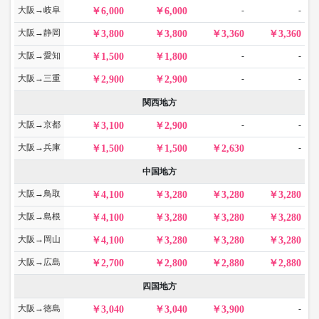
大阪→岐阜
-
-
6,000
6,000
大阪→静岡
3,800
3,800
3,360
3,360
大阪→愛知
-
-
1,500
1,800
大阪→三重
-
-
2,900
2,900
関西地方
大阪→京都
-
-
3,100
2,900
大阪→兵庫
-
1,500
1,500
2,630
中国地方
大阪→鳥取
4,100
3,280
3,280
3,280
大阪→島根
4,100
3,280
3,280
3,280
大阪→岡山
4,100
3,280
3,280
3,280
大阪→広島
2,700
2,800
2,880
2,880
四国地方
大阪→徳島
-
3,040
3,040
3,900