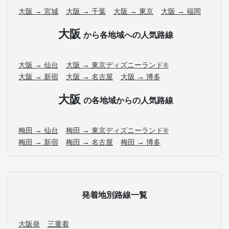
大阪 → 宮城
大阪 → 千葉
大阪 → 東京
大阪 → 福岡
大阪
から各地域への人気路線
大阪 → 仙台
大阪 → 東京ディズニーランド®
大阪 → 新宿
大阪 → 名古屋
大阪 → 博多
大阪
の各地域からの人気路線
梅田 → 仙台
梅田 → 東京ディズニーランド®
梅田 → 新宿
梅田 → 名古屋
梅田 → 博多
発着地別路線一覧
大阪発
三重着