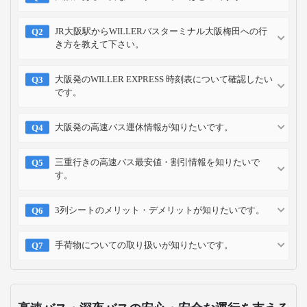
JR大阪駅からWILLERバスターミナル大阪梅田への行
き方を教えて下さい。
大阪発のWILLER EXPRESS 時刻表について確認したい
です。
大阪発の高速バス運休情報が知りたいです。
三重行きの高速バス最安値・割引情報を知りたいで
す。
3列シートのメリット・デメリットが知りたいです。
手荷物についての取り扱いが知りたいです。