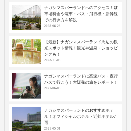
ナガシマスパーランドへのアクセス！駐
車場料金や電車・バス・飛行機・新幹線
での行き方を解説
2025-06-26
【最新】ナガシマスパーランド周辺の観
光スポット情報！観光や温泉・ショッピ
ングも！
2023-11-03
ナガシマスパーランドに高速バス・夜行
バスで行こう！大阪発の旅をレポート！
2021-06-03
ナガシマスパーランドのおすすめホテ
ル！オフィシャルホテル・近郊ホテル7
選
2021-05-31