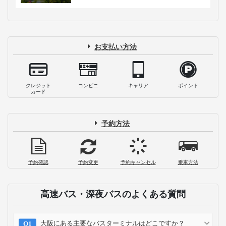
お支払い方法
クレジット
コンビニ
キャリア
ポイント
カード
予約方法
予約確認
予約変更
予約キャンセル
乗車方法
高速バス・深夜バスのよくある質問
大阪にある主要なバスターミナルはどこですか？