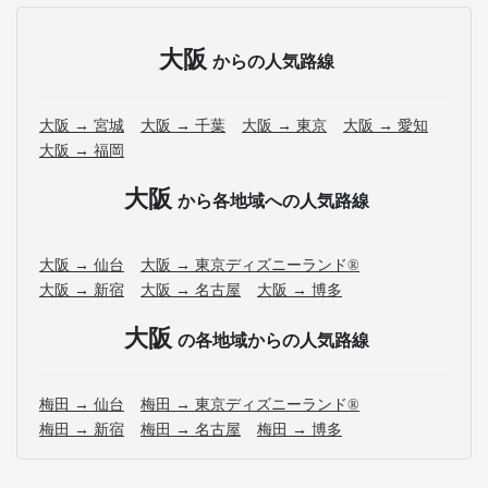
大阪
からの人気路線
大阪 → 宮城
大阪 → 千葉
大阪 → 東京
大阪 → 愛知
大阪 → 福岡
大阪
から各地域への人気路線
大阪 → 仙台
大阪 → 東京ディズニーランド®
大阪 → 新宿
大阪 → 名古屋
大阪 → 博多
大阪
の各地域からの人気路線
梅田 → 仙台
梅田 → 東京ディズニーランド®
梅田 → 新宿
梅田 → 名古屋
梅田 → 博多