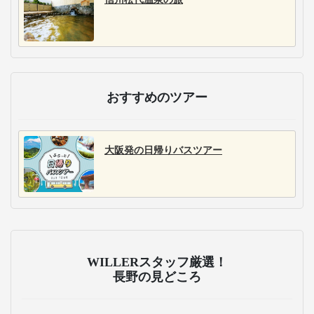
おすすめのツアー
大阪発の日帰りバスツアー
WILLERスタッフ厳選！
長野の見どころ