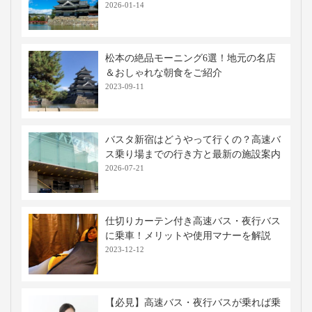
2026-01-14
松本の絶品モーニング6選！地元の名店
＆おしゃれな朝食をご紹介
2023-09-11
バスタ新宿はどうやって行くの？高速バ
ス乗り場までの行き方と最新の施設案内
2026-07-21
仕切りカーテン付き高速バス・夜行バス
に乗車！メリットや使用マナーを解説
2023-12-12
【必見】高速バス・夜行バスが乗れば乗