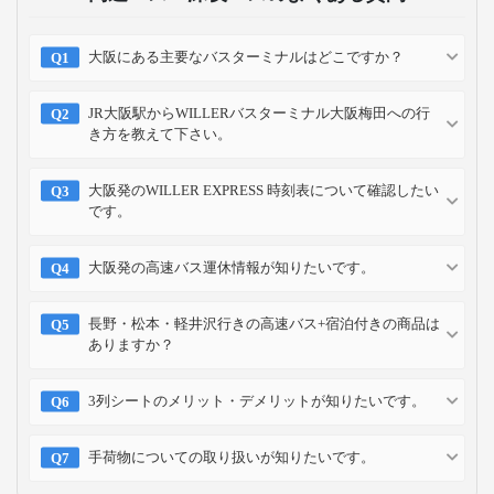
大阪にある主要なバスターミナルはどこですか？
JR大阪駅からWILLERバスターミナル大阪梅田への行
き方を教えて下さい。
大阪発のWILLER EXPRESS 時刻表について確認したい
です。
大阪発の高速バス運休情報が知りたいです。
長野・松本・軽井沢行きの高速バス+宿泊付きの商品は
ありますか？
3列シートのメリット・デメリットが知りたいです。
手荷物についての取り扱いが知りたいです。