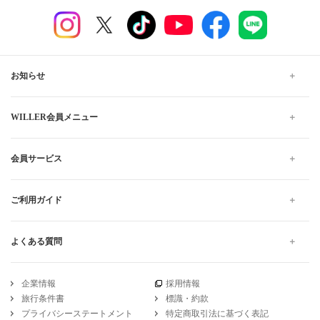
お知らせ
WILLER会員メニュー
会員サービス
ご利用ガイド
よくある質問
企業情報
採用情報
旅行条件書
標識・約款
プライバシーステートメント
特定商取引法に基づく表記