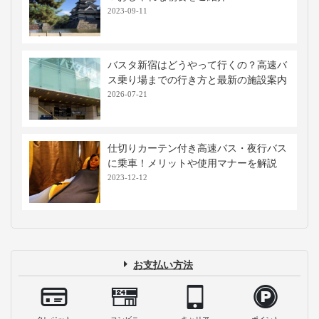
2023-09-11
バスタ新宿はどうやって行くの？高速バ
ス乗り場までの行き方と最新の施設案内
2026-07-21
仕切りカーテン付き高速バス・夜行バス
に乗車！メリットや使用マナーを解説
2023-12-12
お支払い方法