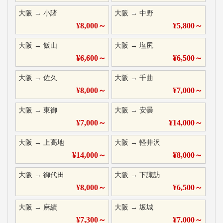
大阪
→
小諸
大阪
→
中野
¥
8,000
～
¥
5,800
～
大阪
→
飯山
大阪
→
塩尻
¥
6,600
～
¥
6,500
～
大阪
→
佐久
大阪
→
千曲
¥
8,000
～
¥
7,000
～
大阪
→
東御
大阪
→
安曇
¥
7,000
～
¥
14,000
～
大阪
→
上高地
大阪
→
軽井沢
¥
14,000
～
¥
8,000
～
大阪
→
御代田
大阪
→
下諏訪
¥
8,000
～
¥
6,500
～
大阪
→
麻績
大阪
→
坂城
¥
7,300
～
¥
7,000
～