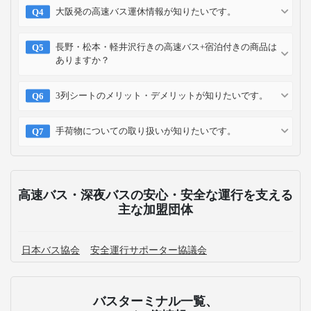
大阪発の高速バス運休情報が知りたいです。
長野・松本・軽井沢行きの高速バス+宿泊付きの商品は
ありますか？
3列シートのメリット・デメリットが知りたいです。
手荷物についての取り扱いが知りたいです。
高速バス・深夜バスの安心・安全な運行を支える
主な加盟団体
日本バス協会
安全運行サポーター協議会
バスターミナル一覧、