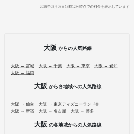
2026年08月08日13時12分
時点での料金を表示しています
大阪
からの人気路線
大阪 → 宮城
大阪 → 千葉
大阪 → 東京
大阪 → 愛知
大阪 → 福岡
大阪
から各地域への人気路線
大阪 → 仙台
大阪 → 東京ディズニーランド®
大阪 → 新宿
大阪 → 名古屋
大阪 → 博多
大阪
の各地域からの人気路線