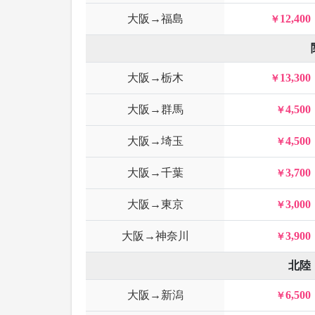
大阪→福島
12,400
大阪→栃木
13,300
大阪→群馬
4,500
大阪→埼玉
4,500
大阪→千葉
3,700
大阪→東京
3,000
大阪→神奈川
3,900
北陸
大阪→新潟
6,500