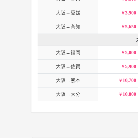
大阪→愛媛
3,900
大阪→高知
5,650
大阪→福岡
5,000
大阪→佐賀
5,900
大阪→熊本
10,700
大阪→大分
10,800