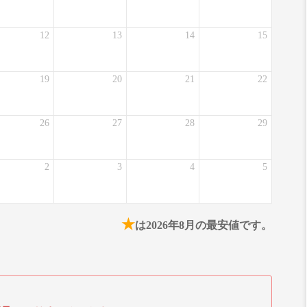
12
13
14
15
19
20
21
22
26
27
28
29
2
3
4
5
★
は2026年8月の最安値です。