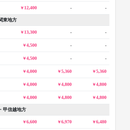
12,400
-
-
関東地方
13,300
-
-
4,500
-
-
4,500
-
-
4,000
5,360
5,360
4,000
4,800
4,800
4,000
4,800
4,800
・甲信越地方
6,600
6,970
6,480