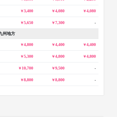
3,400
4,080
4,080
5,650
7,300
-
九州地方
4,800
4,400
4,400
5,300
4,800
4,800
10,700
9,500
-
8,800
8,800
-