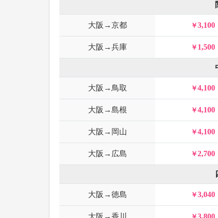
大阪→京都
3,100
大阪→兵庫
1,500
大阪→鳥取
4,100
大阪→島根
4,100
大阪→岡山
4,100
大阪→広島
2,700
大阪→徳島
3,040
大阪→香川
3,800