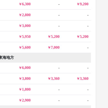
6,300
-
9,200
2,800
-
-
3,000
-
-
5,950
5,200
5,200
5,600
7,000
-
東海地方
6,000
-
-
3,800
3,360
3,360
1,800
-
-
2,900
-
-