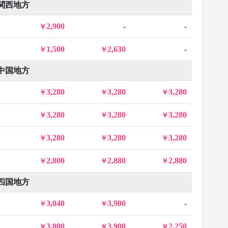
関西地方
2,900
-
-
1,500
2,630
-
中国地方
3,280
3,280
3,280
3,280
3,280
3,280
3,280
3,280
3,280
2,800
2,880
2,880
四国地方
3,040
3,900
-
3,800
3,900
2,250