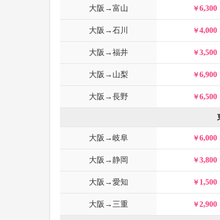
大阪→富山
6,300
大阪→石川
4,000
大阪→福井
3,500
大阪→山梨
6,900
大阪→長野
6,500
大阪→岐阜
6,000
大阪→静岡
3,800
大阪→愛知
1,500
大阪→三重
2,900